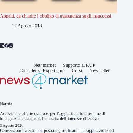
Appalti, da chiarire l’obbligo di trasparenza sugli insuccessi
17 Agosto 2018
Net4market
Supporto al RUP
Consulenza Expert gare
Corsi
Newsletter
Notizie
Accesso alle offerte oscurate: per l’aggiudicatario il termine di
impugnazione decorre dalla nascita dell’interesse difensivo
3 Agosto 2026
Convenzioni tra enti: non possono giustificare la disapplicazione del