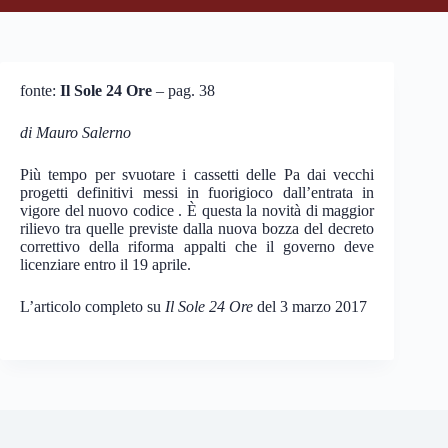
fonte:
Il Sole 24 Ore
– pag. 38
di Mauro Salerno
Più tempo per svuotare i cassetti delle Pa dai vecchi
progetti definitivi messi in fuorigioco dall’entrata in
vigore del nuovo codice . È questa la novità di maggior
rilievo tra quelle previste dalla nuova bozza del decreto
correttivo della riforma appalti che il governo deve
licenziare entro il 19 aprile.
L’articolo completo su
Il Sole 24 Ore
del 3 marzo 2017