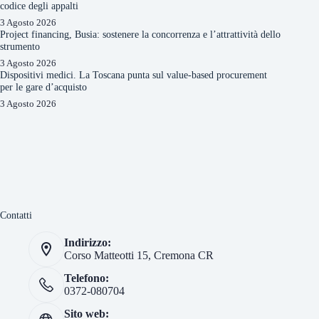
codice degli appalti
3 Agosto 2026
Project financing, Busia: sostenere la concorrenza e l’attrattività dello
strumento
3 Agosto 2026
Dispositivi medici. La Toscana punta sul value-based procurement
per le gare d’acquisto
3 Agosto 2026
Contatti
Indirizzo:
Corso Matteotti 15, Cremona CR
Telefono:
0372-080704
Sito web: