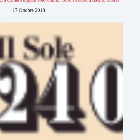
17 Ottobre 2018