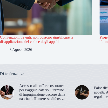
Convenzioni tra enti: non possono giustificare la
Proje
disapplicazione del codice degli appalti
l’attr
3 Agosto 2026
Di tendenza
Accesso alle offerte oscurate:
False dic
per l’aggiudicatario il termine
appalti. 
di impugnazione decorre dalla
regolame
nascita dell’interesse difensivo