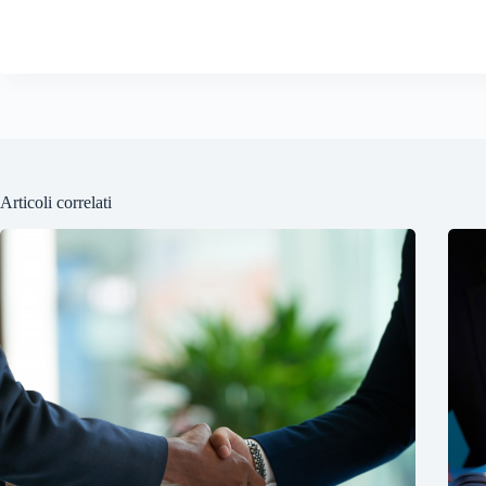
Articoli correlati