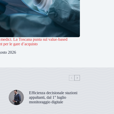
i medici. La Toscana punta sul value-based
t per le gare d’acquisto
osto 2026
Efficienza decisionale stazioni
appaltanti, dal 1° luglio
monitoraggio digitale