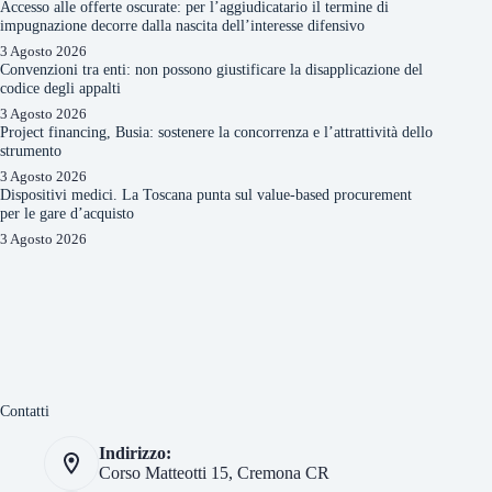
Accesso alle offerte oscurate: per l’aggiudicatario il termine di
impugnazione decorre dalla nascita dell’interesse difensivo
3 Agosto 2026
Convenzioni tra enti: non possono giustificare la disapplicazione del
codice degli appalti
3 Agosto 2026
Project financing, Busia: sostenere la concorrenza e l’attrattività dello
strumento
3 Agosto 2026
Dispositivi medici. La Toscana punta sul value-based procurement
per le gare d’acquisto
3 Agosto 2026
Contatti
Indirizzo:
Corso Matteotti 15, Cremona CR