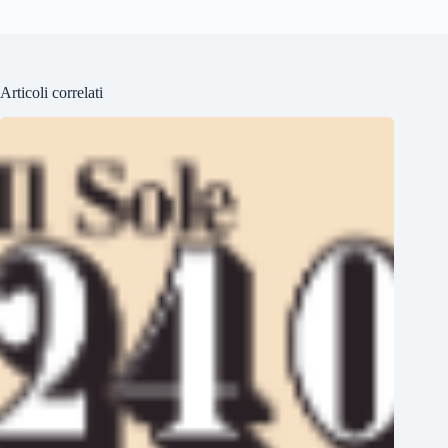
Articoli correlati