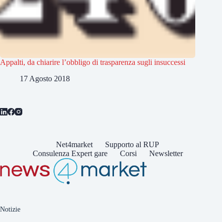
Appalti, da chiarire l’obbligo di trasparenza sugli insuccessi
17 Agosto 2018
Net4market
Supporto al RUP
Consulenza Expert gare
Corsi
Newsletter
Notizie