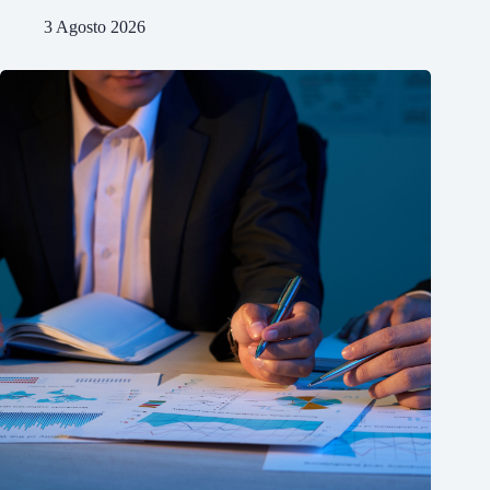
3 Agosto 2026