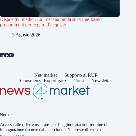
Dispositivi medici. La Toscana punta sul value-based
procurement per le gare d’acquisto
3 Agosto 2026
Net4market
Supporto al RUP
Consulenza Expert gare
Corsi
Newsletter
Notizie
Accesso alle offerte oscurate: per l’aggiudicatario il termine di
impugnazione decorre dalla nascita dell’interesse difensivo