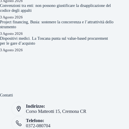
3 Agosto 2026
Convenzioni tra enti: non possono giustificare la disapplicazione del
codice degli appalti
3 Agosto 2026
Project financing, Busia: sostenere la concorrenza e l’attrattività dello
strumento
3 Agosto 2026
Dispositivi medici. La Toscana punta sul value-based procurement
per le gare d’acquisto
3 Agosto 2026
Contatti
Indirizzo:
Corso Matteotti 15, Cremona CR
Telefono:
0372-080704