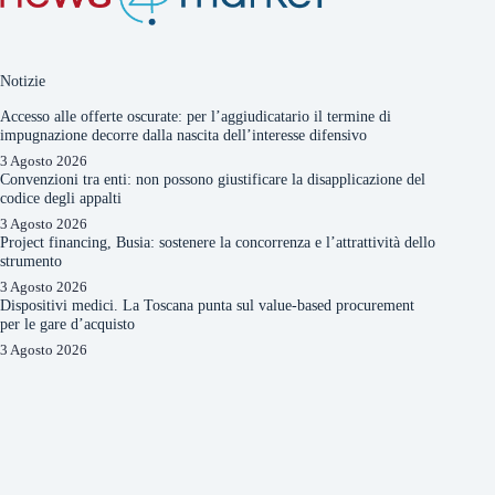
Notizie
Accesso alle offerte oscurate: per l’aggiudicatario il termine di
impugnazione decorre dalla nascita dell’interesse difensivo
3 Agosto 2026
Convenzioni tra enti: non possono giustificare la disapplicazione del
codice degli appalti
3 Agosto 2026
Project financing, Busia: sostenere la concorrenza e l’attrattività dello
strumento
3 Agosto 2026
Dispositivi medici. La Toscana punta sul value-based procurement
per le gare d’acquisto
3 Agosto 2026