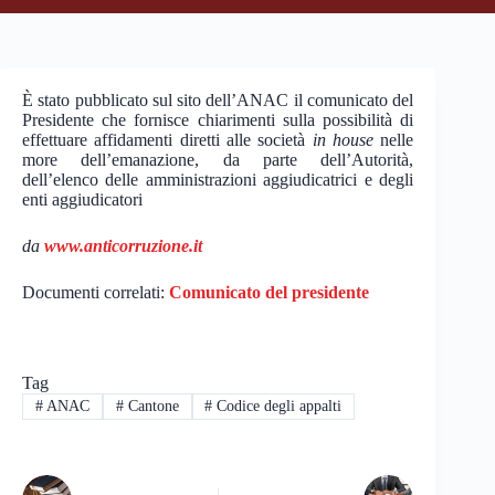
È stato pubblicato sul sito dell’ANAC il comunicato del
Presidente che fornisce chiarimenti sulla possibilità di
effettuare affidamenti diretti alle società
in house
nelle
more dell’emanazione, da parte dell’Autorità,
dell’elenco delle amministrazioni aggiudicatrici e degli
enti aggiudicatori
da
www.anticorruzione.it
Documenti correlati:
Comunicato del presidente
Tag
#
ANAC
#
Cantone
#
Codice degli appalti