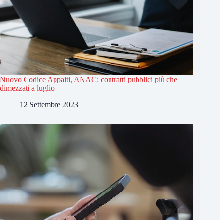
Nuovo Codice Appalti, ANAC: contratti pubblici più che
dimezzati a luglio
12 Settembre 2023