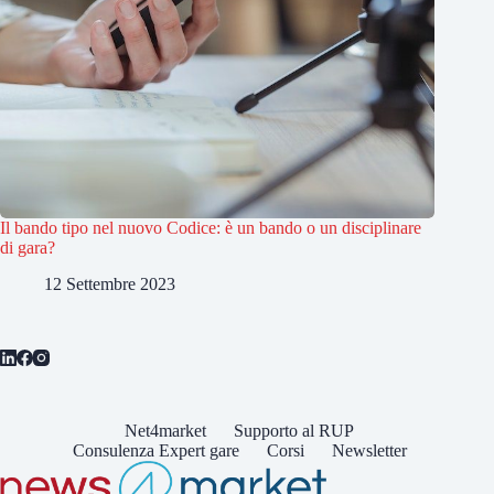
Il bando tipo nel nuovo Codice: è un bando o un disciplinare
di gara?
12 Settembre 2023
Net4market
Supporto al RUP
Consulenza Expert gare
Corsi
Newsletter