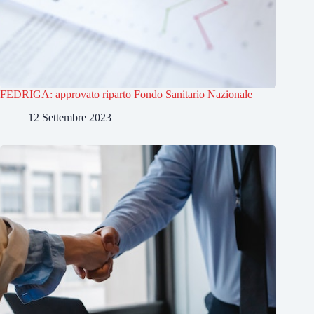
FEDRIGA: approvato riparto Fondo Sanitario Nazionale
12 Settembre 2023