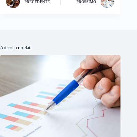
PRECEDENTE
PROSSIMO
Articoli correlati