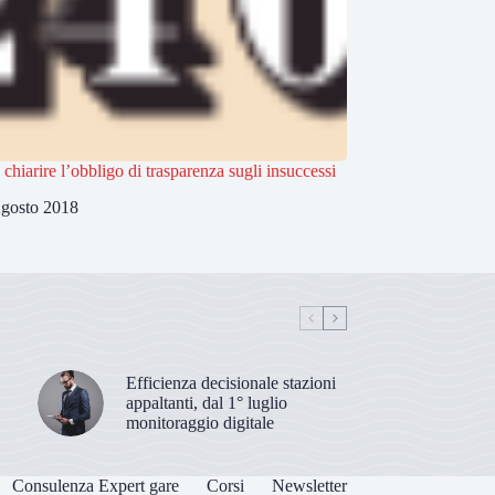
 chiarire l’obbligo di trasparenza sugli insuccessi
gosto 2018
Efficienza decisionale stazioni
appaltanti, dal 1° luglio
monitoraggio digitale
Consulenza Expert gare
Corsi
Newsletter