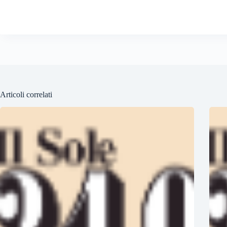
Articoli correlati