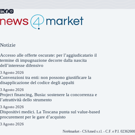
Notizie
Accesso alle offerte oscurate: per l’aggiudicatario il
termine di impugnazione decorre dalla nascita
dell’interesse difensivo
3 Agosto 2026
Convenzioni tra enti: non possono giustificare la
disapplicazione del codice degli appalti
3 Agosto 2026
Project financing, Busia: sostenere la concorrenza e
l’attrattività dello strumento
3 Agosto 2026
Dispositivi medici. La Toscana punta sul value-based
procurement per le gare d’acquisto
3 Agosto 2026
Net4market - CSAmed s.r.l. - C.F. e P.I. 0236260