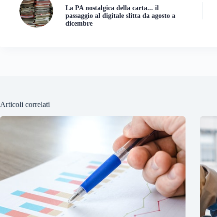
La PA nostalgica della carta... il
passaggio al digitale slitta da agosto a
dicembre
Articoli correlati