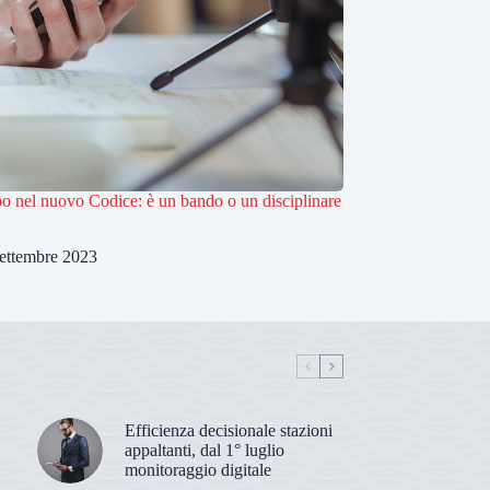
ipo nel nuovo Codice: è un bando o un disciplinare
ettembre 2023
Efficienza decisionale stazioni
appaltanti, dal 1° luglio
monitoraggio digitale