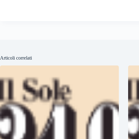
Articoli correlati