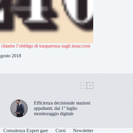
 chiarire l’obbligo di trasparenza sugli insuccessi
gosto 2018
Efficienza decisionale stazioni
appaltanti, dal 1° luglio
monitoraggio digitale
Consulenza Expert gare
Corsi
Newsletter