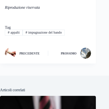
Riproduzione riservata
Tag
#
appalti
#
impugnazione del bando
PRECEDENTE
PROSSIMO
Articoli correlati