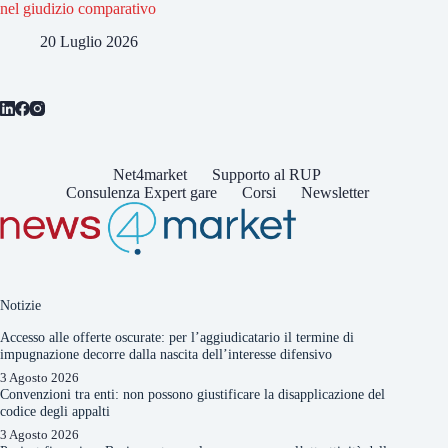
nel giudizio comparativo
20 Luglio 2026
Net4market
Supporto al RUP
Consulenza Expert gare
Corsi
Newsletter
Notizie
Accesso alle offerte oscurate: per l’aggiudicatario il termine di
impugnazione decorre dalla nascita dell’interesse difensivo
3 Agosto 2026
Convenzioni tra enti: non possono giustificare la disapplicazione del
codice degli appalti
3 Agosto 2026