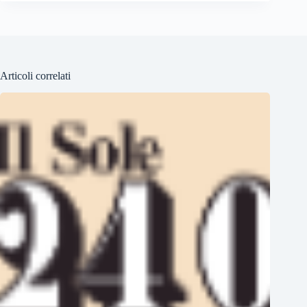
Articoli correlati