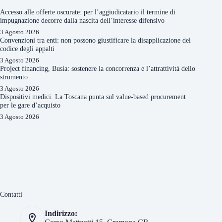
Accesso alle offerte oscurate: per l’aggiudicatario il termine di
impugnazione decorre dalla nascita dell’interesse difensivo
3 Agosto 2026
Convenzioni tra enti: non possono giustificare la disapplicazione del
codice degli appalti
3 Agosto 2026
Project financing, Busia: sostenere la concorrenza e l’attrattività dello
strumento
3 Agosto 2026
Dispositivi medici. La Toscana punta sul value-based procurement
per le gare d’acquisto
3 Agosto 2026
Contatti
Indirizzo: