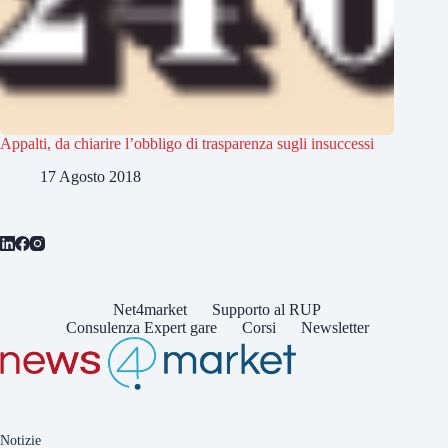
Appalti, da chiarire l’obbligo di trasparenza sugli insuccessi
17 Agosto 2018
Net4market
Supporto al RUP
Consulenza Expert gare
Corsi
Newsletter
Notizie