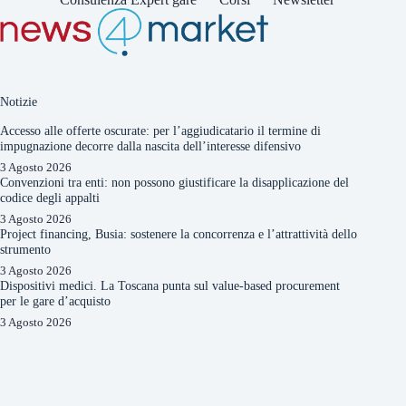
Notizie
Accesso alle offerte oscurate: per l’aggiudicatario il termine di
impugnazione decorre dalla nascita dell’interesse difensivo
3 Agosto 2026
Convenzioni tra enti: non possono giustificare la disapplicazione del
codice degli appalti
3 Agosto 2026
Project financing, Busia: sostenere la concorrenza e l’attrattività dello
strumento
3 Agosto 2026
Dispositivi medici. La Toscana punta sul value-based procurement
per le gare d’acquisto
3 Agosto 2026