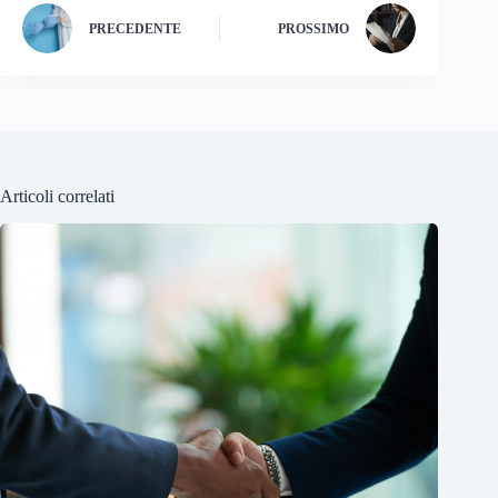
PRECEDENTE
PROSSIMO
Articoli correlati