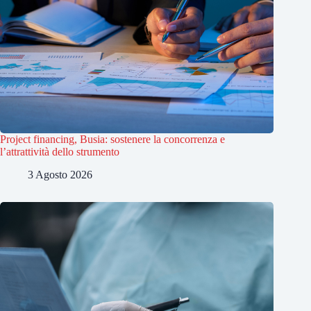
Project financing, Busia: sostenere la concorrenza e
l’attrattività dello strumento
3 Agosto 2026