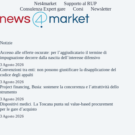
Net4market
Supporto al RUP
Consulenza Expert gare
Corsi
Newsletter
Notizie
Accesso alle offerte oscurate: per l’aggiudicatario il termine di
impugnazione decorre dalla nascita dell’interesse difensivo
3 Agosto 2026
Convenzioni tra enti: non possono giustificare la disapplicazione del
codice degli appalti
3 Agosto 2026
Project financing, Busia: sostenere la concorrenza e l’attrattività dello
strumento
3 Agosto 2026
Dispositivi medici. La Toscana punta sul value-based procurement
per le gare d’acquisto
3 Agosto 2026