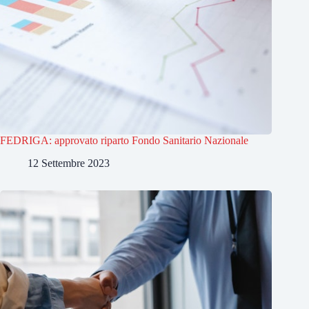
FEDRIGA: approvato riparto Fondo Sanitario Nazionale
12 Settembre 2023