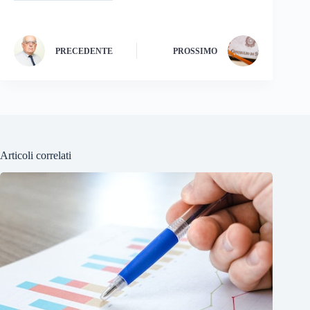
PRECEDENTE
PROSSIMO
Articoli correlati