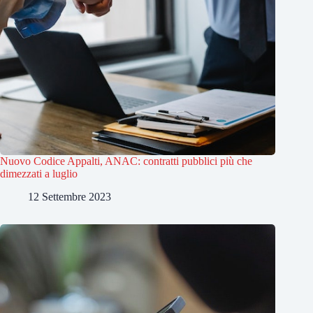
Nuovo Codice Appalti, ANAC: contratti pubblici più che
dimezzati a luglio
12 Settembre 2023