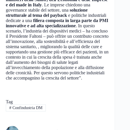
e del made in Italy
. Le imprese chiedono una
governance stabile del settore, una
soluzione
strutturale al tema del payback
e politiche industriali
dedicate a una
filiera composta in larga parte da PMI
innovative e ad alta specializzazione
. In questo
scenario, l’industria dei dispositivi medici – ha concluso
il Presidente Faltoni – può offrire un contributo concreto
all’innovazione, alla sostenibilità e all’efficienza del
sistema sanitario, , migliorando la qualità delle cure e
supportando una gestione più efficace dei pazienti, in un
contesto in cui la crescita della spesa è trainata anche
dall’aumento dei bisogni di salute legati
all’invecchiamento della popolazione e alla diffusione
delle cronicità. Per questo servono politiche industriali
che accompagnino la crescita del settore”.
Tag
#
Confindustria DM