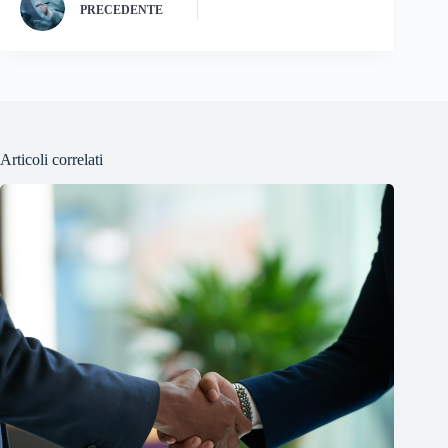
PRECEDENTE
Articoli correlati