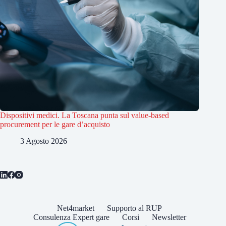
Dispositivi medici. La Toscana punta sul value-based
procurement per le gare d’acquisto
3 Agosto 2026
Net4market
Supporto al RUP
Consulenza Expert gare
Corsi
Newsletter