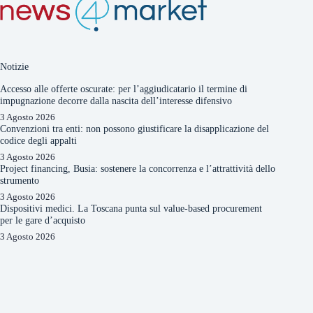
Notizie
Accesso alle offerte oscurate: per l’aggiudicatario il termine di
impugnazione decorre dalla nascita dell’interesse difensivo
3 Agosto 2026
Convenzioni tra enti: non possono giustificare la disapplicazione del
codice degli appalti
3 Agosto 2026
Project financing, Busia: sostenere la concorrenza e l’attrattività dello
strumento
3 Agosto 2026
Dispositivi medici. La Toscana punta sul value-based procurement
per le gare d’acquisto
3 Agosto 2026