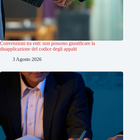
Convenzioni tra enti: non possono giustificare la
disapplicazione del codice degli appalti
3 Agosto 2026