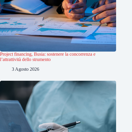
Project financing, Busia: sostenere la concorrenza e
l’attrattività dello strumento
3 Agosto 2026