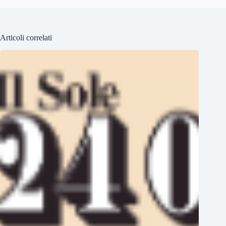
Articoli correlati