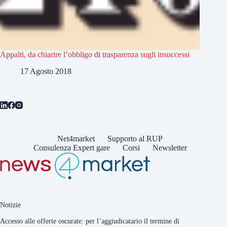
Appalti, da chiarire l’obbligo di trasparenza sugli insuccessi
17 Agosto 2018
Net4market
Supporto al RUP
Consulenza Expert gare
Corsi
Newsletter
Notizie
Accesso alle offerte oscurate: per l’aggiudicatario il termine di