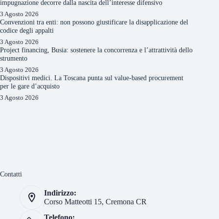
impugnazione decorre dalla nascita dell’interesse difensivo
3 Agosto 2026
Convenzioni tra enti: non possono giustificare la disapplicazione del
codice degli appalti
3 Agosto 2026
Project financing, Busia: sostenere la concorrenza e l’attrattività dello
strumento
3 Agosto 2026
Dispositivi medici. La Toscana punta sul value-based procurement
per le gare d’acquisto
3 Agosto 2026
Contatti
Indirizzo:
Corso Matteotti 15, Cremona CR
Telefono: