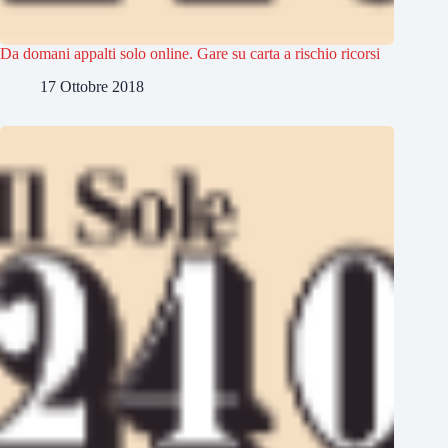
Da domani appalti solo online. Gare su carta a rischio ricorsi
17 Ottobre 2018