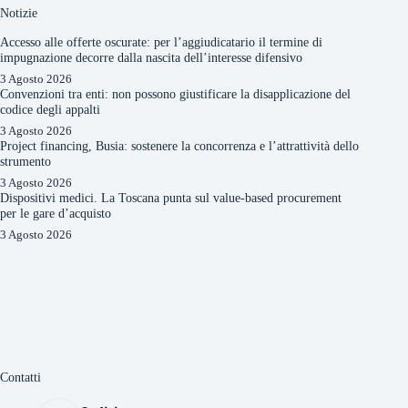
Notizie
Accesso alle offerte oscurate: per l’aggiudicatario il termine di
impugnazione decorre dalla nascita dell’interesse difensivo
3 Agosto 2026
Convenzioni tra enti: non possono giustificare la disapplicazione del
codice degli appalti
3 Agosto 2026
Project financing, Busia: sostenere la concorrenza e l’attrattività dello
strumento
3 Agosto 2026
Dispositivi medici. La Toscana punta sul value-based procurement
per le gare d’acquisto
3 Agosto 2026
Contatti