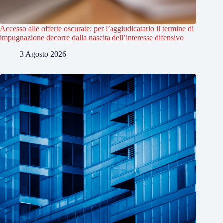
Accesso alle offerte oscurate: per l’aggiudicatario il termine di
impugnazione decorre dalla nascita dell’interesse difensivo
3 Agosto 2026