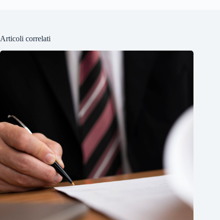
Articoli correlati