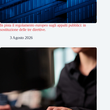
In pista il regolamento europeo sugli appalti pubblici: in
sostituzione delle tre direttive.
3 Agosto 2026