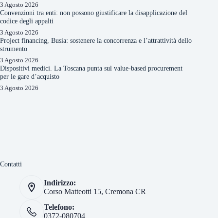
3 Agosto 2026
Convenzioni tra enti: non possono giustificare la disapplicazione del
codice degli appalti
3 Agosto 2026
Project financing, Busia: sostenere la concorrenza e l’attrattività dello
strumento
3 Agosto 2026
Dispositivi medici. La Toscana punta sul value-based procurement
per le gare d’acquisto
3 Agosto 2026
Contatti
Indirizzo:
Corso Matteotti 15, Cremona CR
Telefono:
0372-080704