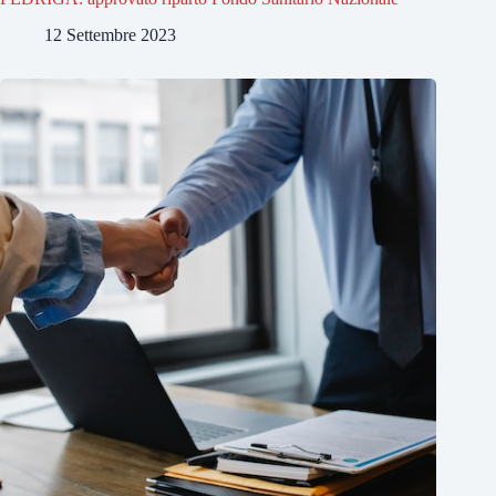
12 Settembre 2023