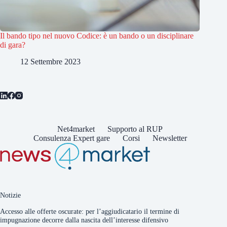
Il bando tipo nel nuovo Codice: è un bando o un disciplinare
di gara?
12 Settembre 2023
Net4market
Supporto al RUP
Consulenza Expert gare
Corsi
Newsletter
Notizie
Accesso alle offerte oscurate: per l’aggiudicatario il termine di
impugnazione decorre dalla nascita dell’interesse difensivo