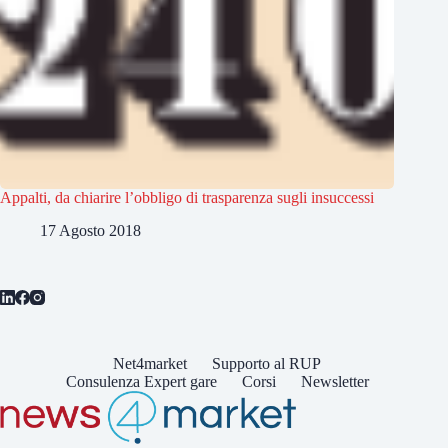
Appalti, da chiarire l’obbligo di trasparenza sugli insuccessi
17 Agosto 2018
Net4market
Supporto al RUP
Consulenza Expert gare
Corsi
Newsletter