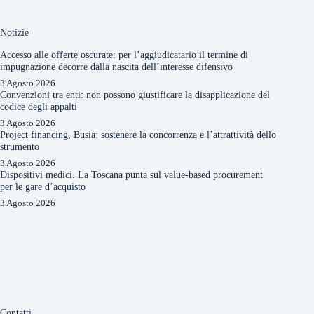
Notizie
Accesso alle offerte oscurate: per l’aggiudicatario il termine di
impugnazione decorre dalla nascita dell’interesse difensivo
3 Agosto 2026
Convenzioni tra enti: non possono giustificare la disapplicazione del
codice degli appalti
3 Agosto 2026
Project financing, Busia: sostenere la concorrenza e l’attrattività dello
strumento
3 Agosto 2026
Dispositivi medici. La Toscana punta sul value-based procurement
per le gare d’acquisto
3 Agosto 2026
Contatti