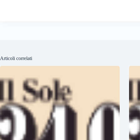
Articoli correlati