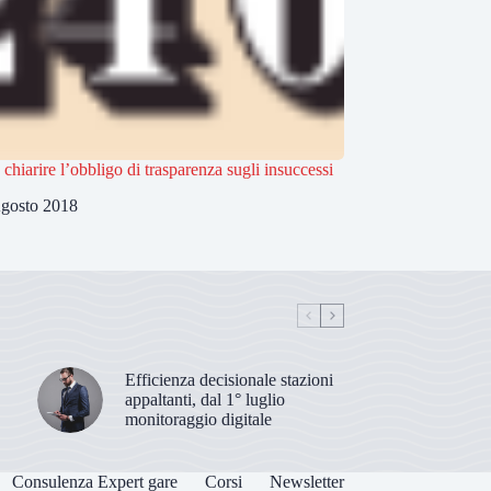
 chiarire l’obbligo di trasparenza sugli insuccessi
gosto 2018
Efficienza decisionale stazioni
appaltanti, dal 1° luglio
monitoraggio digitale
Consulenza Expert gare
Corsi
Newsletter