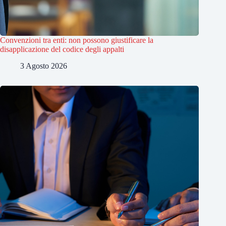
Convenzioni tra enti: non possono giustificare la
disapplicazione del codice degli appalti
3 Agosto 2026