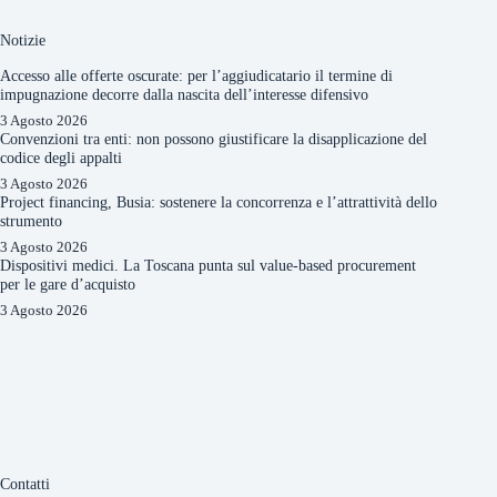
Notizie
Accesso alle offerte oscurate: per l’aggiudicatario il termine di
impugnazione decorre dalla nascita dell’interesse difensivo
3 Agosto 2026
Convenzioni tra enti: non possono giustificare la disapplicazione del
codice degli appalti
3 Agosto 2026
Project financing, Busia: sostenere la concorrenza e l’attrattività dello
strumento
3 Agosto 2026
Dispositivi medici. La Toscana punta sul value-based procurement
per le gare d’acquisto
3 Agosto 2026
Contatti