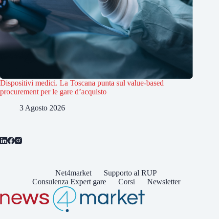
Dispositivi medici. La Toscana punta sul value-based
procurement per le gare d’acquisto
3 Agosto 2026
Net4market
Supporto al RUP
Consulenza Expert gare
Corsi
Newsletter