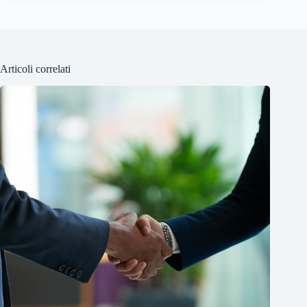
Articoli correlati