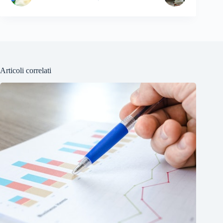
Articoli correlati