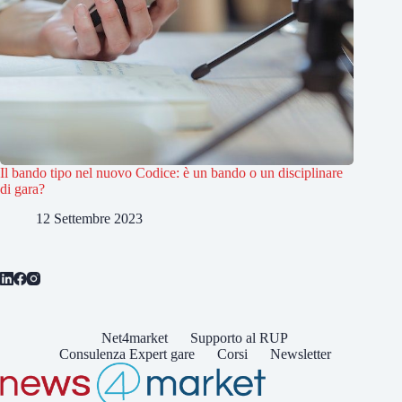
Il bando tipo nel nuovo Codice: è un bando o un disciplinare
di gara?
12 Settembre 2023
Net4market
Supporto al RUP
Consulenza Expert gare
Corsi
Newsletter