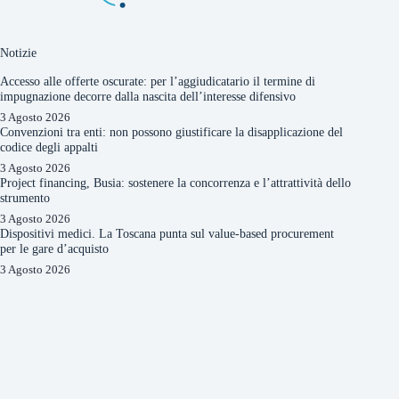
Notizie
Accesso alle offerte oscurate: per l’aggiudicatario il termine di
impugnazione decorre dalla nascita dell’interesse difensivo
3 Agosto 2026
Convenzioni tra enti: non possono giustificare la disapplicazione del
codice degli appalti
3 Agosto 2026
Project financing, Busia: sostenere la concorrenza e l’attrattività dello
strumento
3 Agosto 2026
Dispositivi medici. La Toscana punta sul value-based procurement
per le gare d’acquisto
3 Agosto 2026