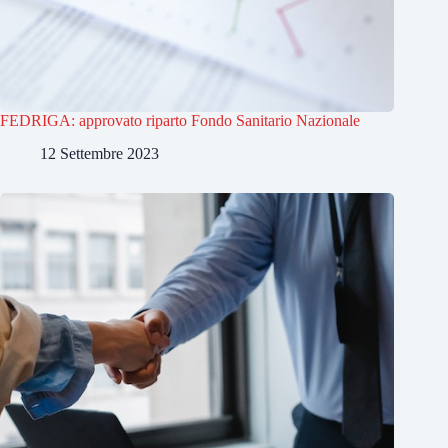
FEDRIGA: approvato riparto Fondo Sanitario Nazionale
12 Settembre 2023