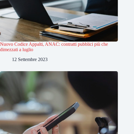
Nuovo Codice Appalti, ANAC: contratti pubblici più che
dimezzati a luglio
12 Settembre 2023