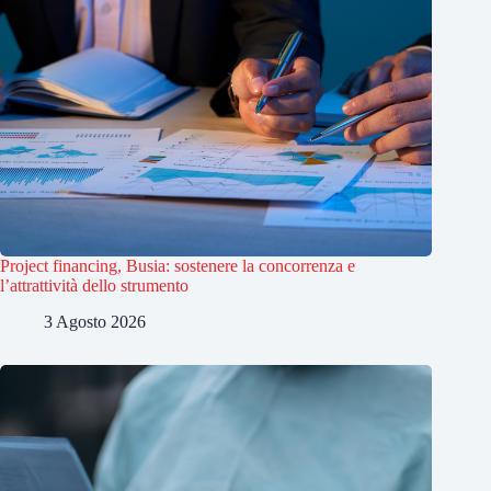
Project financing, Busia: sostenere la concorrenza e
l’attrattività dello strumento
3 Agosto 2026