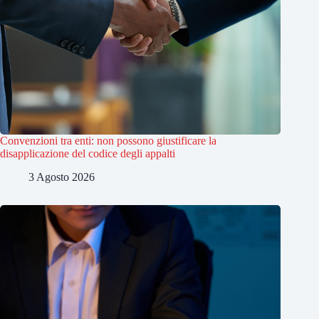
Convenzioni tra enti: non possono giustificare la
disapplicazione del codice degli appalti
3 Agosto 2026