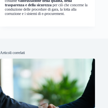
costante
valorizzazione della qualità, della
trasparenza e della sicurezza
per ciò che concerne la
conduzione delle procedure di gara, la lotta alla
corruzione e i sistemi di e-procurement.
Articoli correlati