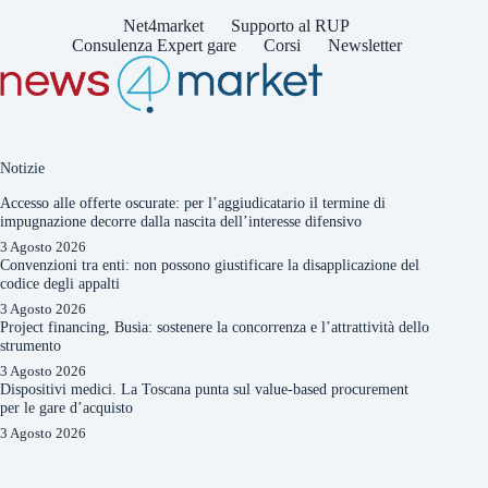
Net4market
Supporto al RUP
Consulenza Expert gare
Corsi
Newsletter
Notizie
Accesso alle offerte oscurate: per l’aggiudicatario il termine di
impugnazione decorre dalla nascita dell’interesse difensivo
3 Agosto 2026
Convenzioni tra enti: non possono giustificare la disapplicazione del
codice degli appalti
3 Agosto 2026
Project financing, Busia: sostenere la concorrenza e l’attrattività dello
strumento
3 Agosto 2026
Dispositivi medici. La Toscana punta sul value-based procurement
per le gare d’acquisto
3 Agosto 2026