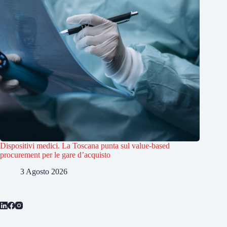
Dispositivi medici. La Toscana punta sul value-based
procurement per le gare d’acquisto
3 Agosto 2026