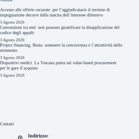
Accesso alle offerte oscurate: per l’aggiudicatario il termine di
impugnazione decorre dalla nascita dell’interesse difensivo
3 Agosto 2026
Convenzioni tra enti: non possono giustificare la disapplicazione del
codice degli appalti
3 Agosto 2026
Project financing, Busia: sostenere la concorrenza e l’attrattività dello
strumento
3 Agosto 2026
Dispositivi medici. La Toscana punta sul value-based procurement
per le gare d’acquisto
3 Agosto 2026
Contatti
Indirizzo: