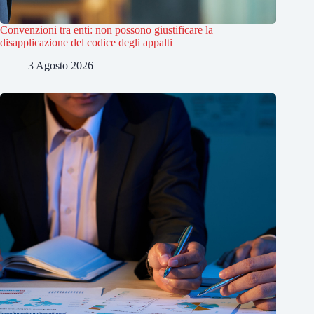
Convenzioni tra enti: non possono giustificare la
disapplicazione del codice degli appalti
3 Agosto 2026