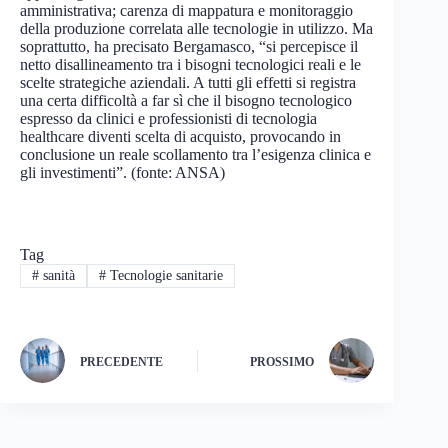
amministrativa; carenza di mappatura e monitoraggio
della produzione correlata alle tecnologie in utilizzo. Ma
soprattutto, ha precisato Bergamasco, “si percepisce il
netto disallineamento tra i bisogni tecnologici reali e le
scelte strategiche aziendali. A tutti gli effetti si registra
una certa difficoltà a far sì che il bisogno tecnologico
espresso da clinici e professionisti di tecnologia
healthcare diventi scelta di acquisto, provocando in
conclusione un reale scollamento tra l’esigenza clinica e
gli investimenti”. (fonte: ANSA)
Tag
#
sanità
#
Tecnologie sanitarie
PRECEDENTE
PROSSIMO