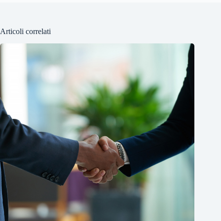
Articoli correlati