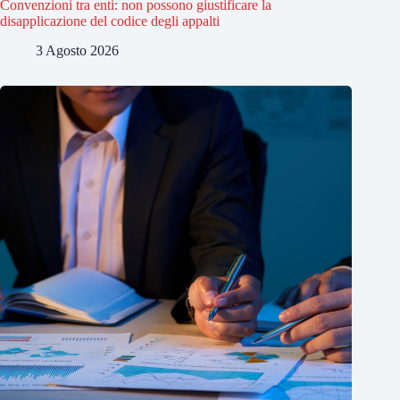
Convenzioni tra enti: non possono giustificare la
disapplicazione del codice degli appalti
3 Agosto 2026