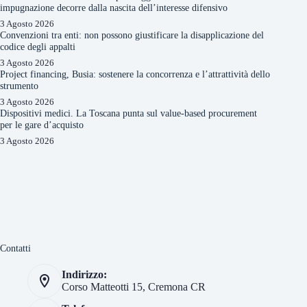
impugnazione decorre dalla nascita dell’interesse difensivo
3 Agosto 2026
Convenzioni tra enti: non possono giustificare la disapplicazione del
codice degli appalti
3 Agosto 2026
Project financing, Busia: sostenere la concorrenza e l’attrattività dello
strumento
3 Agosto 2026
Dispositivi medici. La Toscana punta sul value-based procurement
per le gare d’acquisto
3 Agosto 2026
Contatti
Indirizzo:
Corso Matteotti 15, Cremona CR