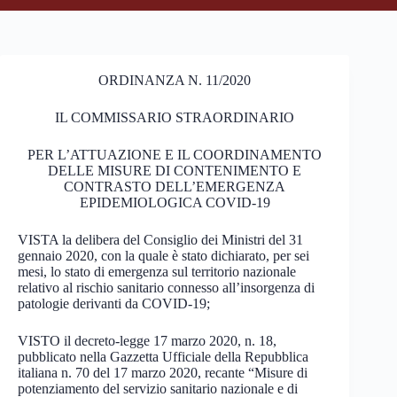
ORDINANZA N. 11/2020
IL COMMISSARIO STRAORDINARIO
PER L’ATTUAZIONE E IL COORDINAMENTO
DELLE MISURE DI CONTENIMENTO E
CONTRASTO DELL’EMERGENZA
EPIDEMIOLOGICA COVID-19
VISTA la delibera del Consiglio dei Ministri del 31
gennaio 2020, con la quale è stato dichiarato, per sei
mesi, lo stato di emergenza sul territorio nazionale
relativo al rischio sanitario connesso all’insorgenza di
patologie derivanti da COVID-19;
VISTO il decreto-legge 17 marzo 2020, n. 18,
pubblicato nella Gazzetta Ufficiale della Repubblica
italiana n. 70 del 17 marzo 2020, recante “Misure di
potenziamento del servizio sanitario nazionale e di