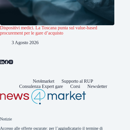
Dispositivi medici. La Toscana punta sul value-based
procurement per le gare d’acquisto
3 Agosto 2026
Net4market
Supporto al RUP
Consulenza Expert gare
Corsi
Newsletter
Notizie
Accesso alle offerte oscurate: per l’aggiudicatario il termine di