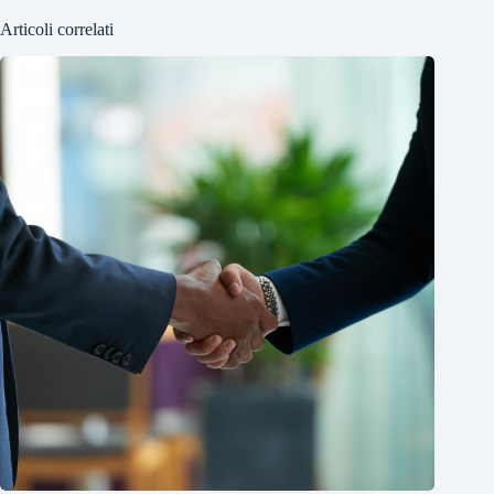
Articoli correlati