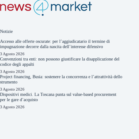
Notizie
Accesso alle offerte oscurate: per l’aggiudicatario il termine di
impugnazione decorre dalla nascita dell’interesse difensivo
3 Agosto 2026
Convenzioni tra enti: non possono giustificare la disapplicazione del
codice degli appalti
3 Agosto 2026
Project financing, Busia: sostenere la concorrenza e l’attrattività dello
strumento
3 Agosto 2026
Dispositivi medici. La Toscana punta sul value-based procurement
per le gare d’acquisto
3 Agosto 2026