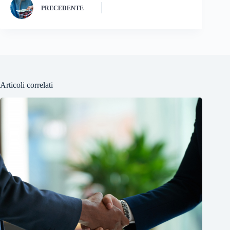
PRECEDENTE
Articoli correlati