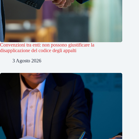
Convenzioni tra enti: non possono giustificare la
disapplicazione del codice degli appalti
3 Agosto 2026