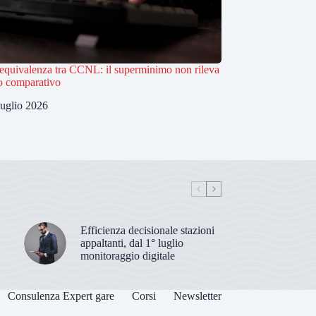
i equivalenza tra CCNL: il superminimo non rileva
io comparativo
uglio 2026
Efficienza decisionale stazioni
appaltanti, dal 1° luglio
monitoraggio digitale
Consulenza Expert gare
Corsi
Newsletter