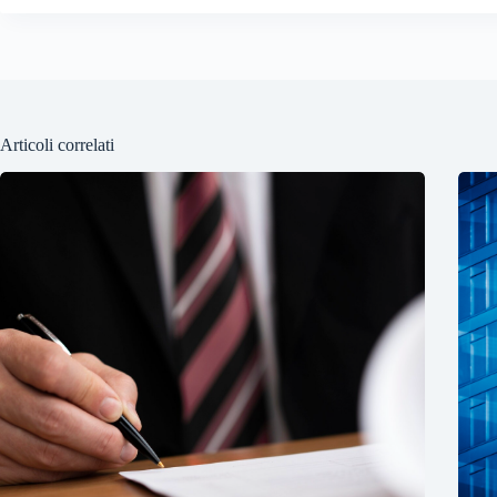
Articoli correlati