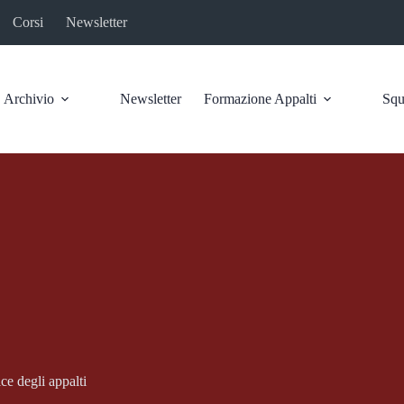
Corsi
Newsletter
Archivio
Newsletter
Formazione Appalti
Squ
ce degli appalti