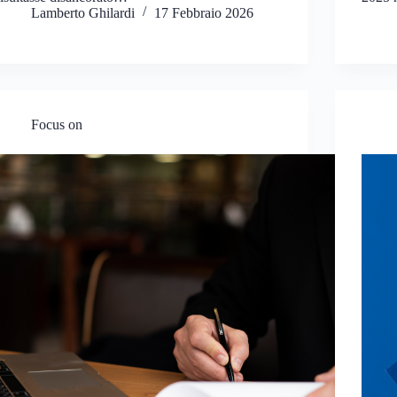
Lamberto Ghilardi
17 Febbraio 2026
Focus on