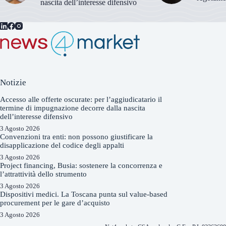
nascita dell’interesse difensivo
Notizie
Accesso alle offerte oscurate: per l’aggiudicatario il
termine di impugnazione decorre dalla nascita
dell’interesse difensivo
3 Agosto 2026
Convenzioni tra enti: non possono giustificare la
disapplicazione del codice degli appalti
3 Agosto 2026
Project financing, Busia: sostenere la concorrenza e
l’attrattività dello strumento
3 Agosto 2026
Dispositivi medici. La Toscana punta sul value-based
procurement per le gare d’acquisto
3 Agosto 2026