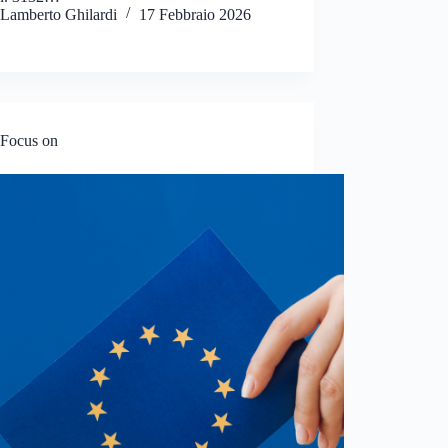
Lamberto Ghilardi
17 Febbraio 2026
Focus on