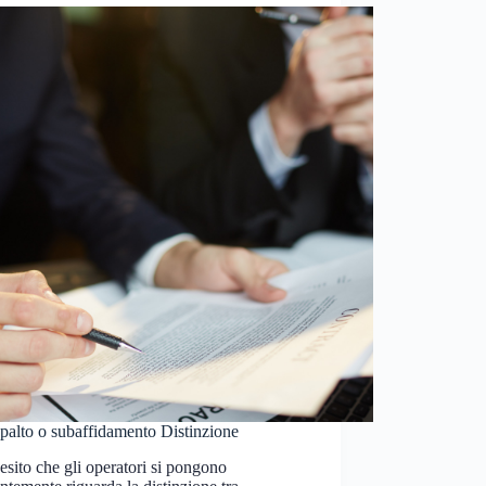
palto o subaffidamento Distinzione
sito che gli operatori si pongono