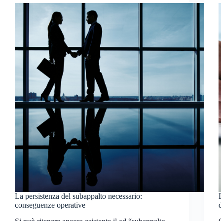
La persistenza del subappalto necessario:
conseguenze operative