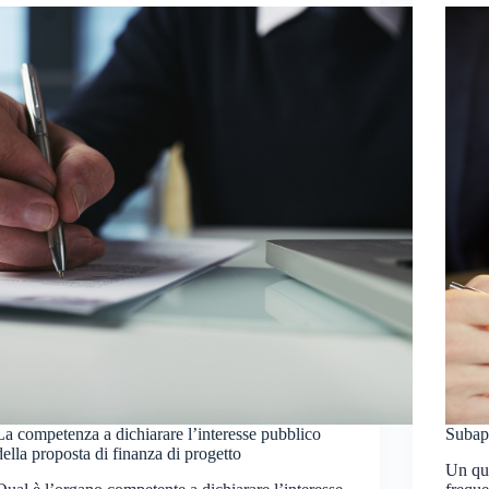
La competenza a dichiarare l’interesse pubblico
Subap
della proposta di finanza di progetto
Un que