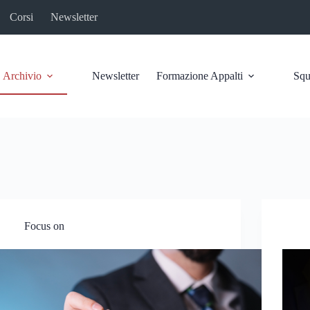
Corsi
Newsletter
Archivio
Newsletter
Formazione Appalti
Squ
Focus on