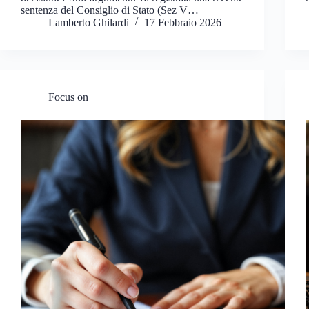
sentenza del Consiglio di Stato (Sez V…
Lamberto Ghilardi
17 Febbraio 2026
Focus on