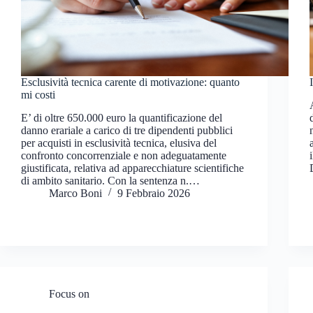
Esclusività tecnica carente di motivazione: quanto
mi costi
E’ di oltre 650.000 euro la quantificazione del
danno erariale a carico di tre dipendenti pubblici
per acquisti in esclusività tecnica, elusiva del
confronto concorrenziale e non adeguatamente
giustificata, relativa ad apparecchiature scientifiche
di ambito sanitario. Con la sentenza n.…
Marco Boni
9 Febbraio 2026
Focus on