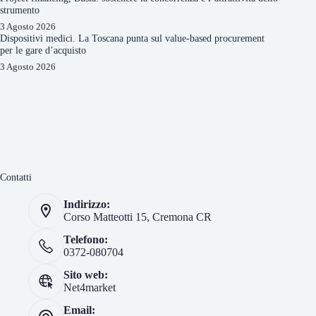
strumento
3 Agosto 2026
Dispositivi medici. La Toscana punta sul value-based procurement
per le gare d’acquisto
3 Agosto 2026
Contatti
Indirizzo:
Corso Matteotti 15, Cremona CR
Telefono:
0372-080704
Sito web:
Net4market
Email: