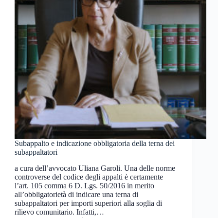
Subappalto e indicazione obbligatoria della terna dei
subappaltatori
a cura dell’avvocato Uliana Garoli. Una delle norme
controverse del codice degli appalti è certamente
l’art. 105 comma 6 D. Lgs. 50/2016 in merito
all’obbligatorietà di indicare una terna di
subappaltatori per importi superiori alla soglia di
rilievo comunitario. Infatti,…