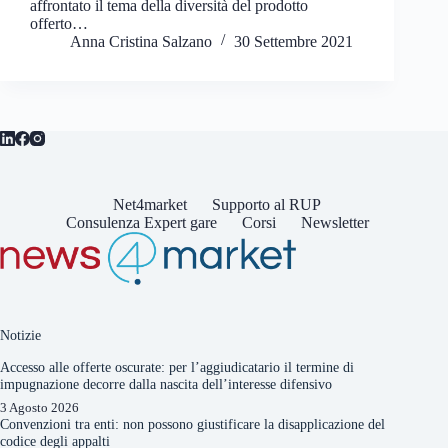
affrontato il tema della diversità del prodotto
offerto…
Anna Cristina Salzano
30 Settembre 2021
Net4market
Supporto al RUP
Consulenza Expert gare
Corsi
Newsletter
Notizie
Accesso alle offerte oscurate: per l’aggiudicatario il termine di
impugnazione decorre dalla nascita dell’interesse difensivo
3 Agosto 2026
Convenzioni tra enti: non possono giustificare la disapplicazione del
codice degli appalti