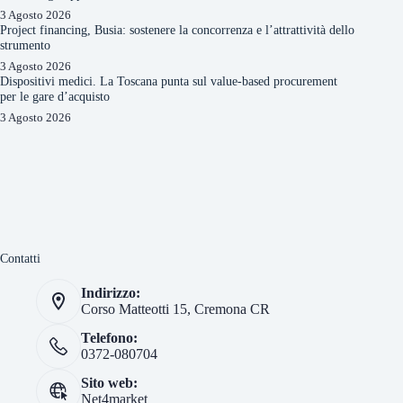
3 Agosto 2026
Project financing, Busia: sostenere la concorrenza e l’attrattività dello
strumento
3 Agosto 2026
Dispositivi medici. La Toscana punta sul value-based procurement
per le gare d’acquisto
3 Agosto 2026
Contatti
Indirizzo:
Corso Matteotti 15, Cremona CR
Telefono:
0372-080704
Sito web:
Net4market