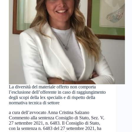
La diversità del materiale offerto non comporta
l’esclusione dell’offerente in caso di raggiungimento
degli scopi della lex specialis e di rispetto della
normativa tecnica di settore
a cura dell’avvocato Anna Cristina Salzano
Commento alla sentenza Consiglio di Stato, Sez. V,
27 settembre 2021, n. 6483. Il Consiglio di Stato,
con la sentenza n. 6483 del 27 settembre 2021, ha