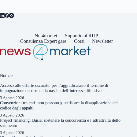
Net4market
Supporto al RUP
Consulenza Expert gare
Corsi
Newsletter
Notizie
Accesso alle offerte oscurate: per l’aggiudicatario il termine di
impugnazione decorre dalla nascita dell’interesse difensivo
3 Agosto 2026
Convenzioni tra enti: non possono giustificare la disapplicazione del
codice degli appalti
3 Agosto 2026
Project financing, Busia: sostenere la concorrenza e l’attrattività dello
strumento
3 Agosto 2026