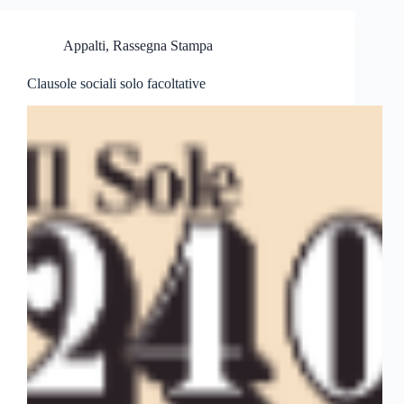
Appalti
,
Rassegna Stampa
Clausole sociali solo facoltative