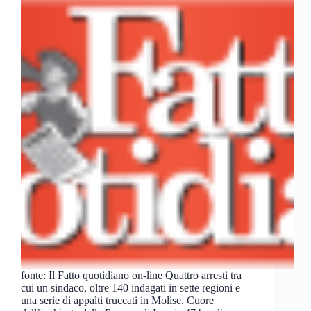
fonte: Il Fatto quotidiano on-line Quattro arresti tra
cui un sindaco, oltre 140 indagati in sette regioni e
una serie di appalti truccati in Molise. Cuore