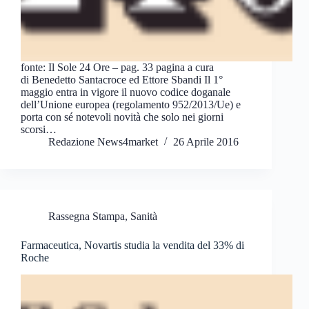
fonte: Il Sole 24 Ore – pag. 33 pagina a cura
di Benedetto Santacroce ed Ettore Sbandi Il 1°
maggio entra in vigore il nuovo codice doganale
dell’Unione europea (regolamento 952/2013/Ue) e
porta con sé notevoli novità che solo nei giorni
scorsi…
Redazione News4market
26 Aprile 2016
Rassegna Stampa
,
Sanità
Farmaceutica, Novartis studia la vendita del 33% di
Roche