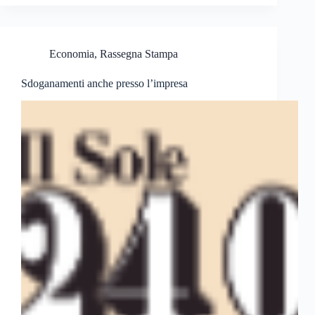
Economia
,
Rassegna Stampa
Sdoganamenti anche presso l’impresa