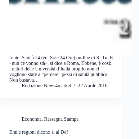
fonte: Sanità 24 (ed. Sole 24 Ore) on-line di R. Tu. E
«nun ce vonno stà», si dice a Roma. Ebbene, è così:
i rettori delle Università d’Italia proprio non ci
vogliono stare a “perdere” pezzi di sanità pubblica.
Non bastava…
Redazione News4market
22 Aprile 2016
Economia
,
Rassegna Stampa
Enti e regioni dicono sì al Def