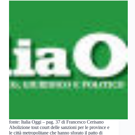
fonte: Italia Oggi – pag. 37 di Francesco Cerisano
Abolizione tout court delle sanzioni per le province e
le città metropolitane che hanno sforato il patto di