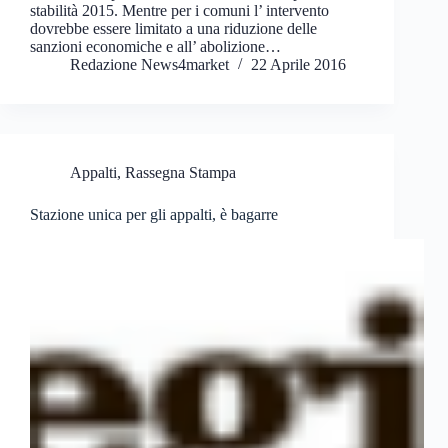
stabilità 2015. Mentre per i comuni l’ intervento
dovrebbe essere limitato a una riduzione delle
sanzioni economiche e all’ abolizione…
Redazione News4market
22 Aprile 2016
Appalti
,
Rassegna Stampa
Stazione unica per gli appalti, è bagarre