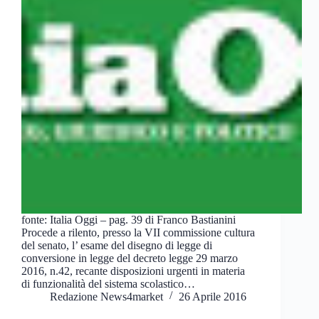
fonte: Italia Oggi – pag. 39 di Franco Bastianini
Procede a rilento, presso la VII commissione cultura
del senato, l’ esame del disegno di legge di
conversione in legge del decreto legge 29 marzo
2016, n.42, recante disposizioni urgenti in materia
di funzionalità del sistema scolastico…
Redazione News4market
26 Aprile 2016