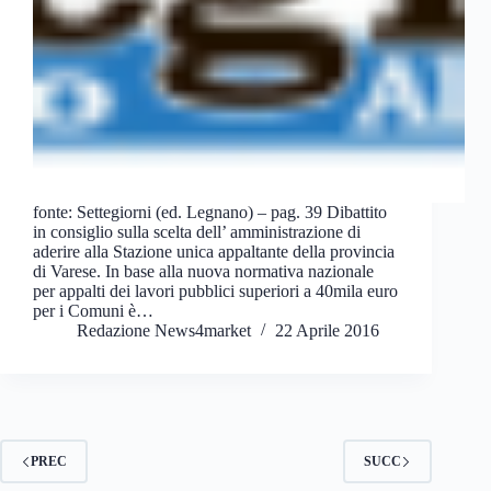
fonte: Settegiorni (ed. Legnano) – pag. 39 Dibattito
in consiglio sulla scelta dell’ amministrazione di
aderire alla Stazione unica appaltante della provincia
di Varese. In base alla nuova normativa nazionale
per appalti dei lavori pubblici superiori a 40mila euro
per i Comuni è…
Redazione News4market
22 Aprile 2016
PREC
SUCC