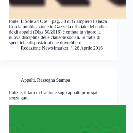
fonte: Il Sole 24 Ore – pag. 38 di Giampiero Falasca
Con la pubblicazione in Gazzetta ufficiale del codice
degli appalti (Dlgs 50/2016) è entrata in vigore la
nuova disciplina delle clausole sociali. Si tratta di
specifiche disposizioni che dovrebbero…
Redazione News4market
26 Aprile 2016
Appalti
,
Rassegna Stampa
Pulizie, il faro di Cantone sugli appalti prorogati
senza gara