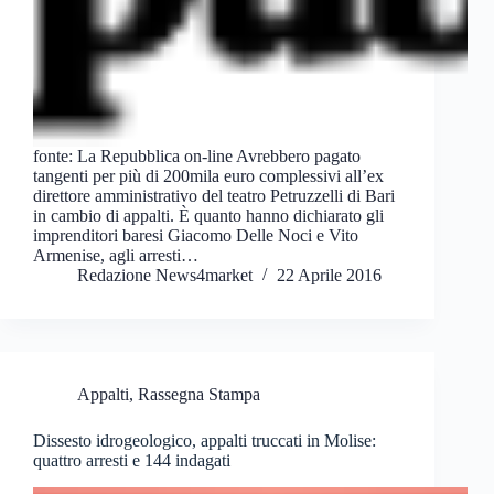
fonte: La Repubblica on-line Avrebbero pagato
tangenti per più di 200mila euro complessivi all’ex
direttore amministrativo del teatro Petruzzelli di Bari
in cambio di appalti. È quanto hanno dichiarato gli
imprenditori baresi Giacomo Delle Noci e Vito
Armenise, agli arresti…
Redazione News4market
22 Aprile 2016
Appalti
,
Rassegna Stampa
Dissesto idrogeologico, appalti truccati in Molise:
quattro arresti e 144 indagati