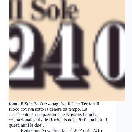
fonte: Il Sole 24 Ore – pag. 24 di Lino Terlizzi Il
fuoco covava sotto la cenere da tempo. La
consistente partecipazione che Novartis ha nella
connazionale e rivale Roche risale al 2001 ma in tutti
questi anni le due…
Redazione News4market
26 Aprile 2016