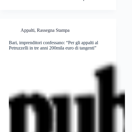
Appalti
,
Rassegna Stampa
Bari, imprenditori confessano: “Per gli appalti al
Petruzzelli in tre anni 200mila euro di tangenti”