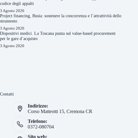
codice degli appalti
3 Agosto 2026
Project financing, Busia: sostenere la concorrenza e l’attrattività dello
strumento
3 Agosto 2026
Dispositivi medici. La Toscana punta sul value-based procurement
per le gare d’acquisto
3 Agosto 2026
Contatti
Indirizzo:
Corso Matteotti 15, Cremona CR
Telefono:
0372-080704
Sito web: