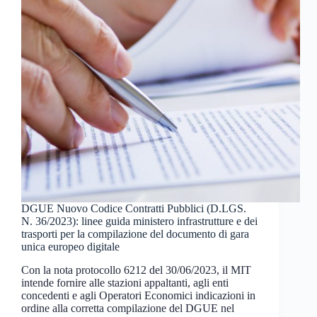
DGUE Nuovo Codice Contratti Pubblici (D.LGS.
N. 36/2023): linee guida ministero infrastrutture e dei
trasporti per la compilazione del documento di gara
unica europeo digitale
Con la nota protocollo 6212 del 30/06/2023, il MIT
intende fornire alle stazioni appaltanti, agli enti
concedenti e agli Operatori Economici indicazioni in
ordine alla corretta compilazione del DGUE nel