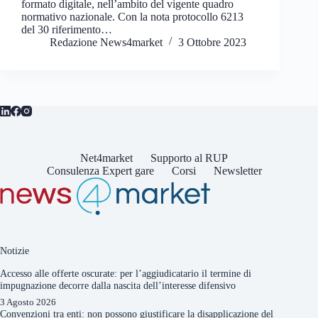
formato digitale, nell’ambito del vigente quadro
normativo nazionale. Con la nota protocollo 6213
del 30 riferimento…
Redazione News4market
3 Ottobre 2023
Net4market
Supporto al RUP
Consulenza Expert gare
Corsi
Newsletter
Notizie
Accesso alle offerte oscurate: per l’aggiudicatario il termine di
impugnazione decorre dalla nascita dell’interesse difensivo
3 Agosto 2026
Convenzioni tra enti: non possono giustificare la disapplicazione del