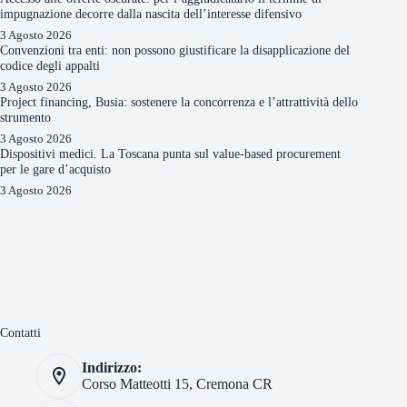
impugnazione decorre dalla nascita dell’interesse difensivo
3 Agosto 2026
Convenzioni tra enti: non possono giustificare la disapplicazione del
codice degli appalti
3 Agosto 2026
Project financing, Busia: sostenere la concorrenza e l’attrattività dello
strumento
3 Agosto 2026
Dispositivi medici. La Toscana punta sul value-based procurement
per le gare d’acquisto
3 Agosto 2026
Contatti
Indirizzo:
Corso Matteotti 15, Cremona CR