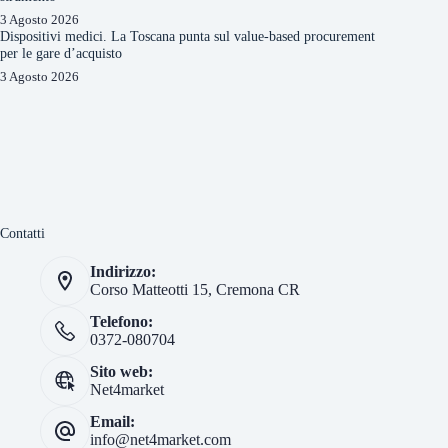
3 Agosto 2026
Dispositivi medici. La Toscana punta sul value-based procurement
per le gare d’acquisto
3 Agosto 2026
Contatti
Indirizzo:
Corso Matteotti 15, Cremona CR
Telefono:
0372-080704
Sito web:
Net4market
Email:
info@net4market.com