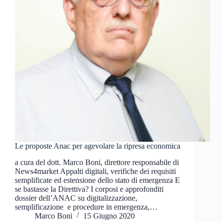
Le proposte Anac per agevolare la ripresa economica
a cura del dott. Marco Boni, direttore responsabile di
News4market Appalti digitali, verifiche dei requisiti
semplificate ed estensione dello stato di emergenza E
se bastasse la Direttiva? I corposi e approfonditi
dossier dell’ANAC su digitalizzazione,
semplificazione e procedure in emergenza,…
Marco Boni
15 Giugno 2020