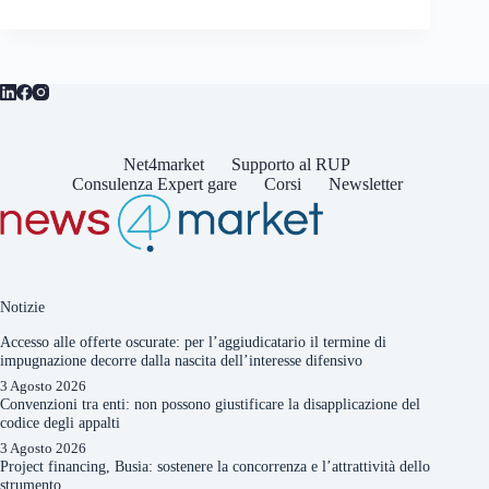
Net4market
Supporto al RUP
Consulenza Expert gare
Corsi
Newsletter
Notizie
Accesso alle offerte oscurate: per l’aggiudicatario il termine di
impugnazione decorre dalla nascita dell’interesse difensivo
3 Agosto 2026
Convenzioni tra enti: non possono giustificare la disapplicazione del
codice degli appalti
3 Agosto 2026
Project financing, Busia: sostenere la concorrenza e l’attrattività dello
strumento