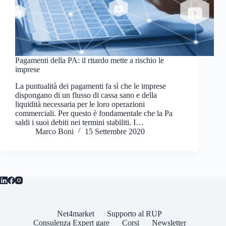
Pagamenti della PA: il ritardo mette a rischio le
imprese
La puntualità dei pagamenti fa sì che le imprese
dispongano di un flusso di cassa sano e della
liquidità necessaria per le loro operazioni
commerciali. Per questo è fondamentale che la Pa
saldi i suoi debiti nei termini stabiliti. I…
Marco Boni
15 Settembre 2020
Net4market
Supporto al RUP
Consulenza Expert gare
Corsi
Newsletter