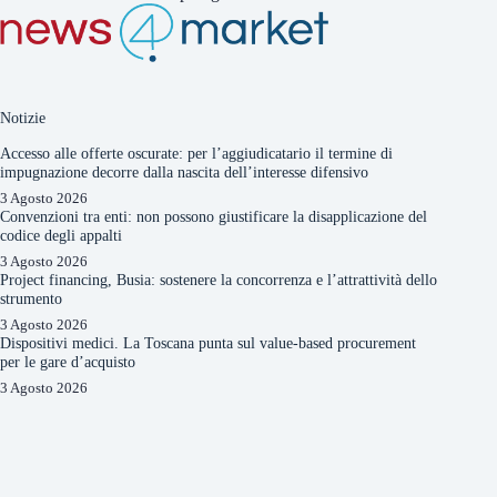
Notizie
Accesso alle offerte oscurate: per l’aggiudicatario il termine di
impugnazione decorre dalla nascita dell’interesse difensivo
3 Agosto 2026
Convenzioni tra enti: non possono giustificare la disapplicazione del
codice degli appalti
3 Agosto 2026
Project financing, Busia: sostenere la concorrenza e l’attrattività dello
strumento
3 Agosto 2026
Dispositivi medici. La Toscana punta sul value-based procurement
per le gare d’acquisto
3 Agosto 2026