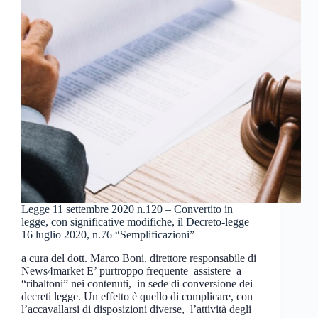
Legge 11 settembre 2020 n.120 – Convertito in
legge, con significative modifiche, il Decreto-legge
16 luglio 2020, n.76 “Semplificazioni”
a cura del dott. Marco Boni, direttore responsabile di
News4market E’ purtroppo frequente assistere a
“ribaltoni” nei contenuti, in sede di conversione dei
decreti legge. Un effetto è quello di complicare, con
l’accavallarsi di disposizioni diverse, l’attività degli