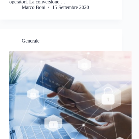
operatori. La conversione …
Marco Boni
15 Settembre 2020
Generale