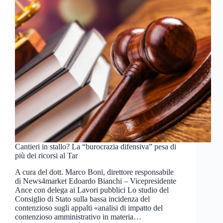
Cantieri in stallo? La “burocrazia difensiva” pesa di
più dei ricorsi al Tar
A cura del dott. Marco Boni, direttore responsabile
di News4market Edoardo Bianchi – Vicepresidente
Ance con delega ai Lavori pubblici Lo studio del
Consiglio di Stato sulla bassa incidenza del
contenzioso sugli appalti «analisi di impatto del
contenzioso amministrativo in materia…