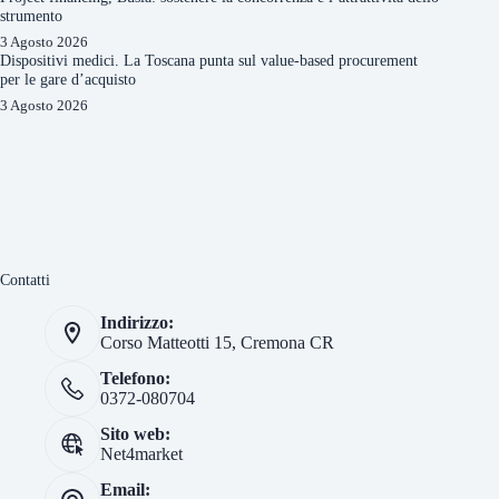
strumento
3 Agosto 2026
Dispositivi medici. La Toscana punta sul value-based procurement
per le gare d’acquisto
3 Agosto 2026
Contatti
Indirizzo:
Corso Matteotti 15, Cremona CR
Telefono:
0372-080704
Sito web:
Net4market
Email: