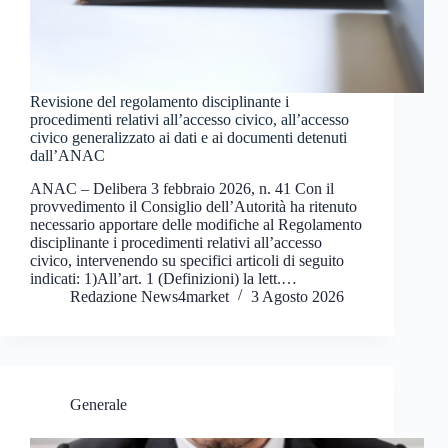
Revisione del regolamento disciplinante i
procedimenti relativi all’accesso civico, all’accesso
civico generalizzato ai dati e ai documenti detenuti
dall’ANAC
ANAC – Delibera 3 febbraio 2026, n. 41 Con il
provvedimento il Consiglio dell’Autorità ha ritenuto
necessario apportare delle modifiche al Regolamento
disciplinante i procedimenti relativi all’accesso
civico, intervenendo su specifici articoli di seguito
indicati: 1)All’art. 1 (Definizioni) la lett.…
Redazione News4market
3 Agosto 2026
Generale