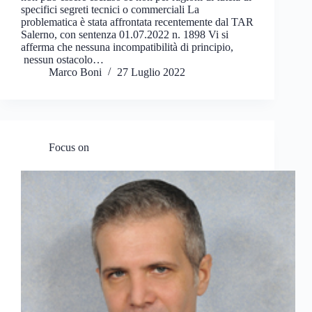
specifici segreti tecnici o commerciali La
problematica è stata affrontata recentemente dal TAR
Salerno, con sentenza 01.07.2022 n. 1898 Vi si
afferma che nessuna incompatibilità di principio,
nessun ostacolo…
Marco Boni
27 Luglio 2022
Focus on