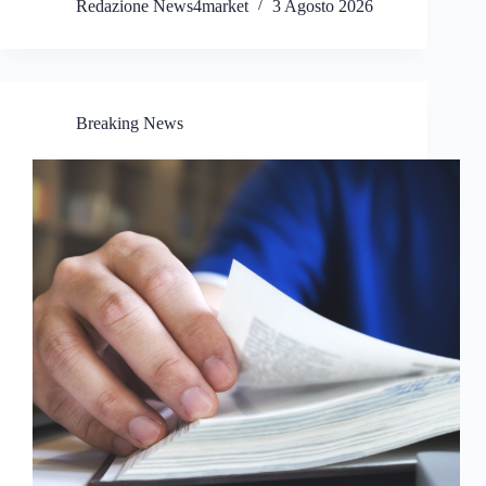
Redazione News4market
3 Agosto 2026
Breaking News