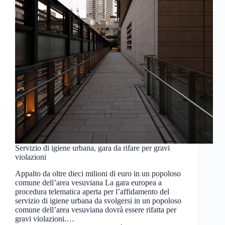
Servizio di igiene urbana, gara da rifare per gravi
violazioni
Appalto da oltre dieci milioni di euro in un popoloso
comune dell’area vesuviana La gara europea a
procedura telematica aperta per l’affidamento del
servizio di igiene urbana da svolgersi in un popoloso
comune dell’area vesuviana dovrà essere rifatta per
gravi violazioni.…