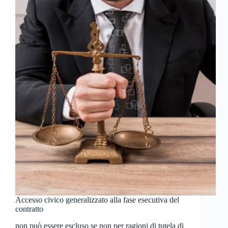
Accesso civico generalizzato alla fase esecutiva del
contratto
non può essere escluso se non per ragioni di tutela di