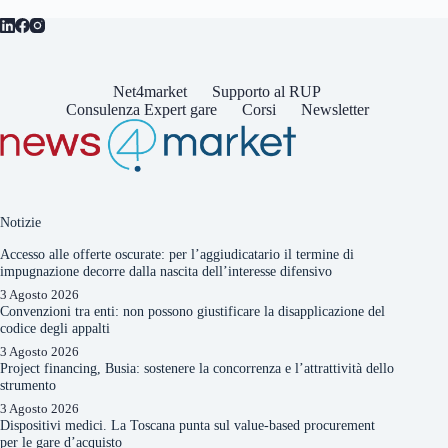
Net4market
Supporto al RUP
Consulenza Expert gare
Corsi
Newsletter
Notizie
Accesso alle offerte oscurate: per l’aggiudicatario il termine di
impugnazione decorre dalla nascita dell’interesse difensivo
3 Agosto 2026
Convenzioni tra enti: non possono giustificare la disapplicazione del
codice degli appalti
3 Agosto 2026
Project financing, Busia: sostenere la concorrenza e l’attrattività dello
strumento
3 Agosto 2026
Dispositivi medici. La Toscana punta sul value-based procurement
per le gare d’acquisto