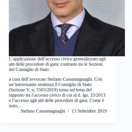
L’applicazione dell’accesso civico generalizzato agli
atti delle procedure di gara: contrasto tra le Sezioni
del Consiglio di Stato
a cura dell’avvocato Stefano Cassamagnaghi. Con
un’interessante sentenza il Consiglio di Stato
(Sezione V, n. 5503/2019) torna sul tema del
rapporto tra l’accesso civico di cui al d. lgs. 33/2013
e l’accesso agli atti delle procedure di gara. Come è
noto,…
Stefano Cassamagnaghi
13 Settembre 2019