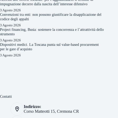
impugnazione decorre dalla nascita dell’interesse difensivo
3 Agosto 2026
Convenzioni tra enti: non possono giustificare la disapplicazione del
codice degli appalti
3 Agosto 2026
Project financing, Busia: sostenere la concorrenza e l’attrattività dello
strumento
3 Agosto 2026
Dispositivi medici. La Toscana punta sul value-based procurement
per le gare d’acquisto
3 Agosto 2026
Contatti
Indirizzo:
Corso Matteotti 15, Cremona CR