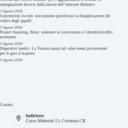
impugnazione decorre dalla nascita dell’interesse difensivo
3 Agosto 2026
Convenzioni tra enti: non possono giustificare la disapplicazione del
codice degli appalti
3 Agosto 2026
Project financing, Busia: sostenere la concorrenza e l’attrattività dello
strumento
3 Agosto 2026
Dispositivi medici. La Toscana punta sul value-based procurement
per le gare d’acquisto
3 Agosto 2026
Contatti
Indirizzo:
Corso Matteotti 15, Cremona CR