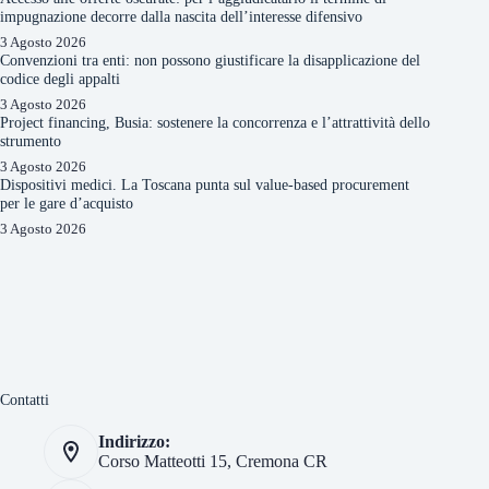
impugnazione decorre dalla nascita dell’interesse difensivo
3 Agosto 2026
Convenzioni tra enti: non possono giustificare la disapplicazione del
codice degli appalti
3 Agosto 2026
Project financing, Busia: sostenere la concorrenza e l’attrattività dello
strumento
3 Agosto 2026
Dispositivi medici. La Toscana punta sul value-based procurement
per le gare d’acquisto
3 Agosto 2026
Contatti
Indirizzo:
Corso Matteotti 15, Cremona CR