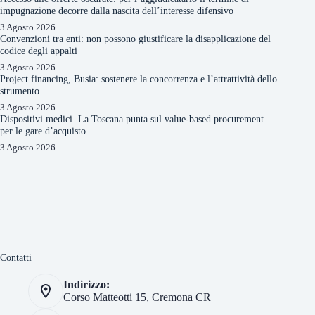
impugnazione decorre dalla nascita dell’interesse difensivo
3 Agosto 2026
Convenzioni tra enti: non possono giustificare la disapplicazione del
codice degli appalti
3 Agosto 2026
Project financing, Busia: sostenere la concorrenza e l’attrattività dello
strumento
3 Agosto 2026
Dispositivi medici. La Toscana punta sul value-based procurement
per le gare d’acquisto
3 Agosto 2026
Contatti
Indirizzo:
Corso Matteotti 15, Cremona CR