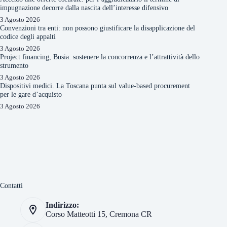
impugnazione decorre dalla nascita dell’interesse difensivo
3 Agosto 2026
Convenzioni tra enti: non possono giustificare la disapplicazione del
codice degli appalti
3 Agosto 2026
Project financing, Busia: sostenere la concorrenza e l’attrattività dello
strumento
3 Agosto 2026
Dispositivi medici. La Toscana punta sul value-based procurement
per le gare d’acquisto
3 Agosto 2026
Contatti
Indirizzo:
Corso Matteotti 15, Cremona CR