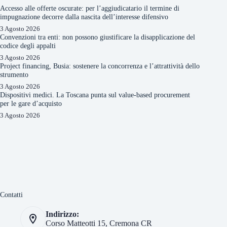
Accesso alle offerte oscurate: per l’aggiudicatario il termine di
impugnazione decorre dalla nascita dell’interesse difensivo
3 Agosto 2026
Convenzioni tra enti: non possono giustificare la disapplicazione del
codice degli appalti
3 Agosto 2026
Project financing, Busia: sostenere la concorrenza e l’attrattività dello
strumento
3 Agosto 2026
Dispositivi medici. La Toscana punta sul value-based procurement
per le gare d’acquisto
3 Agosto 2026
Contatti
Indirizzo:
Corso Matteotti 15, Cremona CR