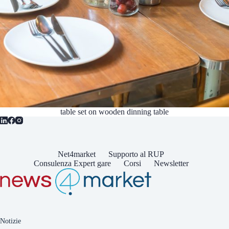
table set on wooden dinning table
Net4market
Supporto al RUP
Consulenza Expert gare
Corsi
Newsletter
Notizie