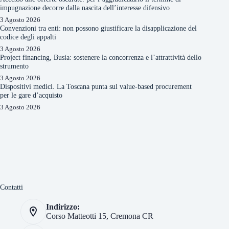
impugnazione decorre dalla nascita dell’interesse difensivo
3 Agosto 2026
Convenzioni tra enti: non possono giustificare la disapplicazione del
codice degli appalti
3 Agosto 2026
Project financing, Busia: sostenere la concorrenza e l’attrattività dello
strumento
3 Agosto 2026
Dispositivi medici. La Toscana punta sul value-based procurement
per le gare d’acquisto
3 Agosto 2026
Contatti
Indirizzo:
Corso Matteotti 15, Cremona CR