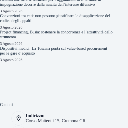
impugnazione decorre dalla nascita dell’interesse difensivo
3 Agosto 2026
Convenzioni tra enti: non possono giustificare la disapplicazione del
codice degli appalti
3 Agosto 2026
Project financing, Busia: sostenere la concorrenza e l’attrattività dello
strumento
3 Agosto 2026
Dispositivi medici. La Toscana punta sul value-based procurement
per le gare d’acquisto
3 Agosto 2026
Contatti
Indirizzo:
Corso Matteotti 15, Cremona CR