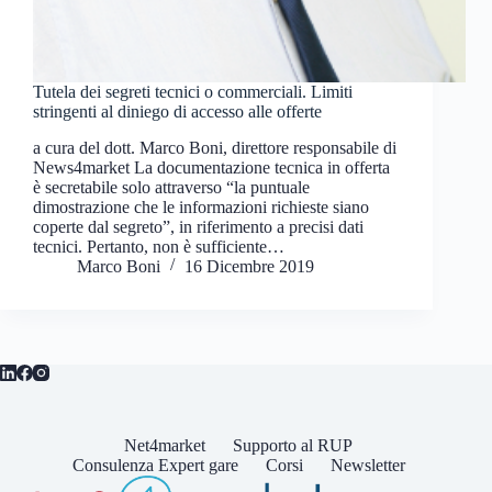
Tutela dei segreti tecnici o commerciali. Limiti
stringenti al diniego di accesso alle offerte
a cura del dott. Marco Boni, direttore responsabile di
News4market La documentazione tecnica in offerta
è secretabile solo attraverso “la puntuale
dimostrazione che le informazioni richieste siano
coperte dal segreto”, in riferimento a precisi dati
tecnici. Pertanto, non è sufficiente…
Marco Boni
16 Dicembre 2019
Net4market
Supporto al RUP
Consulenza Expert gare
Corsi
Newsletter