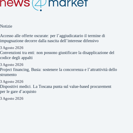
Notizie
Accesso alle offerte oscurate: per l’aggiudicatario il termine di
impugnazione decorre dalla nascita dell’interesse difensivo
3 Agosto 2026
Convenzioni tra enti: non possono giustificare la disapplicazione del
codice degli appalti
3 Agosto 2026
Project financing, Busia: sostenere la concorrenza e l’attrattività dello
strumento
3 Agosto 2026
Dispositivi medici. La Toscana punta sul value-based procurement
per le gare d’acquisto
3 Agosto 2026