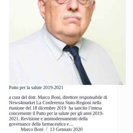
Patto per la salute 2019-2021
a cura del dott. Marco Boni, direttore responsabile di
News4market La Conferenza Stato-Regioni nella
riunione del 18 dicembre 2019 ha sancito l’intesa
concernente il Patto per la salute per gli anni 2019-
2021. Revisione e ammodernamento della
governance della farmaceutica e…
Marco Boni
13 Gennaio 2020