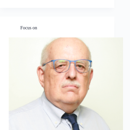
Focus on