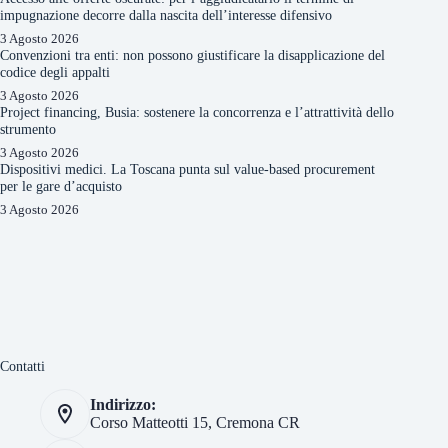
impugnazione decorre dalla nascita dell’interesse difensivo
3 Agosto 2026
Convenzioni tra enti: non possono giustificare la disapplicazione del
codice degli appalti
3 Agosto 2026
Project financing, Busia: sostenere la concorrenza e l’attrattività dello
strumento
3 Agosto 2026
Dispositivi medici. La Toscana punta sul value-based procurement
per le gare d’acquisto
3 Agosto 2026
Contatti
Indirizzo:
Corso Matteotti 15, Cremona CR