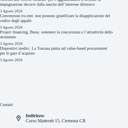
impugnazione decorre dalla nascita dell’interesse difensivo
3 Agosto 2026
Convenzioni tra enti: non possono giustificare la disapplicazione del
codice degli appalti
3 Agosto 2026
Project financing, Busia: sostenere la concorrenza e l’attrattività dello
strumento
3 Agosto 2026
Dispositivi medici. La Toscana punta sul value-based procurement
per le gare d’acquisto
3 Agosto 2026
Contatti
Indirizzo:
Corso Matteotti 15, Cremona CR