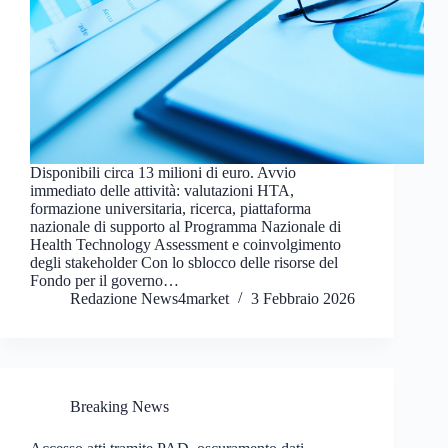
Disponibili circa 13 milioni di euro. Avvio
immediato delle attività: valutazioni HTA,
formazione universitaria, ricerca, piattaforma
nazionale di supporto al Programma Nazionale di
Health Technology Assessment e coinvolgimento
degli stakeholder Con lo sblocco delle risorse del
Fondo per il governo…
Redazione News4market
3 Febbraio 2026
Breaking News