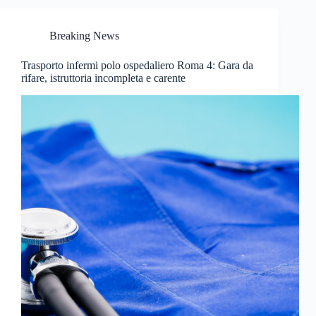
Breaking News
Trasporto infermi polo ospedaliero Roma 4: Gara da
rifare, istruttoria incompleta e carente