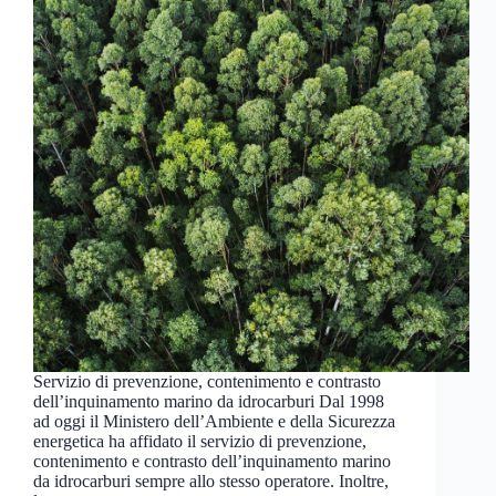
Servizio di prevenzione, contenimento e contrasto
dell’inquinamento marino da idrocarburi Dal 1998
ad oggi il Ministero dell’Ambiente e della Sicurezza
energetica ha affidato il servizio di prevenzione,
contenimento e contrasto dell’inquinamento marino
da idrocarburi sempre allo stesso operatore. Inoltre,