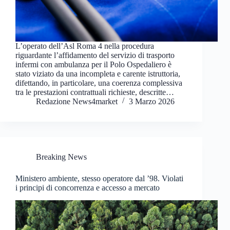
L’operato dell’Asl Roma 4 nella procedura
riguardante l’affidamento del servizio di trasporto
infermi con ambulanza per il Polo Ospedaliero è
stato viziato da una incompleta e carente istruttoria,
difettando, in particolare, una coerenza complessiva
tra le prestazioni contrattuali richieste, descritte…
Redazione News4market
3 Marzo 2026
Breaking News
Ministero ambiente, stesso operatore dal ’98. Violati
i principi di concorrenza e accesso a mercato