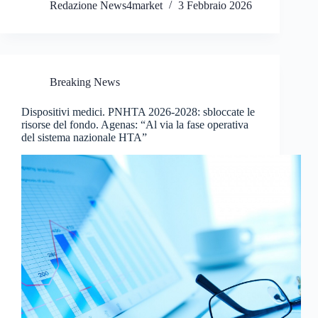
Redazione News4market
3 Febbraio 2026
Breaking News
Dispositivi medici. PNHTA 2026-2028: sbloccate le
risorse del fondo. Agenas: “Al via la fase operativa
del sistema nazionale HTA”