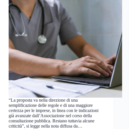
“La proposta va nella direzione di una
semplificazione delle regole e di una maggiore
certezza per le imprese, in linea con le indicazioni
già avanzate dall’Associazione nel corso della
consultazione pubblica. Restano tuttavia alcune
criticità”, si legge nella nota diffusa da…