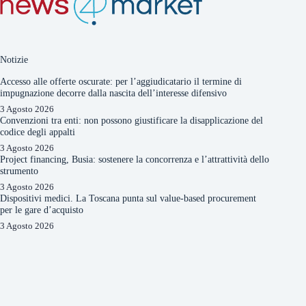
Notizie
Accesso alle offerte oscurate: per l’aggiudicatario il termine di
impugnazione decorre dalla nascita dell’interesse difensivo
3 Agosto 2026
Convenzioni tra enti: non possono giustificare la disapplicazione del
codice degli appalti
3 Agosto 2026
Project financing, Busia: sostenere la concorrenza e l’attrattività dello
strumento
3 Agosto 2026
Dispositivi medici. La Toscana punta sul value-based procurement
per le gare d’acquisto
3 Agosto 2026