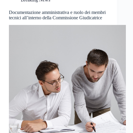
Documentazione amministrativa e ruolo dei membri
tecnici all’interno della Commissione Giudicatrice