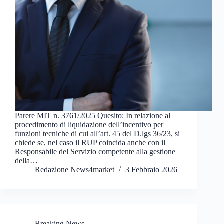
Parere MIT n. 3761/2025 Quesito: In relazione al
procedimento di liquidazione dell’incentivo per
funzioni tecniche di cui all’art. 45 del D.lgs 36/23, si
chiede se, nel caso il RUP coincida anche con il
Responsabile del Servizio competente alla gestione
della…
Redazione News4market
3 Febbraio 2026
Breaking News