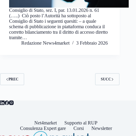
Consiglio di Stato, sez. I, par. 13.01.2026 n. 61
(…..) Ciò posto l’Autorità ha sottoposto al
Consiglio di Stato i seguenti quesiti: – a quale
schema di pubblicazione in piattaforma conduca il
corretto bilanciamento tra il diritto di accesso diretto
tramite…
Redazione News4market
3 Febbraio 2026
PREC
SUCC
Net4market
Supporto al RUP
Consulenza Expert gare
Corsi
Newsletter