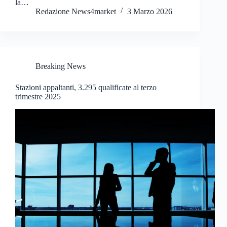
la…
Redazione News4market
3 Marzo 2026
Breaking News
Stazioni appaltanti, 3.295 qualificate al terzo
trimestre 2025