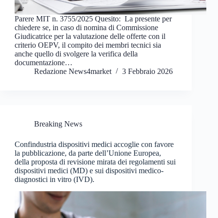
Parere MIT n. 3755/2025 Quesito: La presente per
chiedere se, in caso di nomina di Commissione
Giudicatrice per la valutazione delle offerte con il
criterio OEPV, il compito dei membri tecnici sia
anche quello di svolgere la verifica della
documentazione…
Redazione News4market
3 Febbraio 2026
Breaking News
Confindustria dispositivi medici accoglie con favore
la pubblicazione, da parte dell’Unione Europea,
della proposta di revisione mirata dei regolamenti sui
dispositivi medici (MD) e sui dispositivi medico-
diagnostici in vitro (IVD).