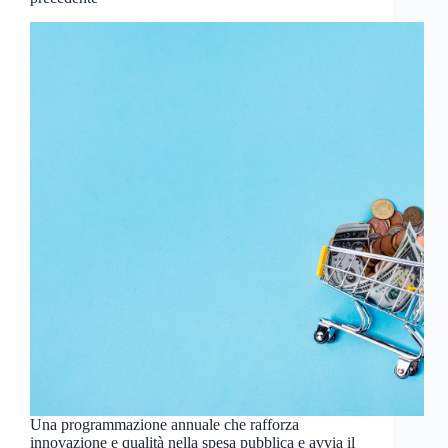
Una programmazione annuale che rafforza
innovazione e qualità nella spesa pubblica e avvia il