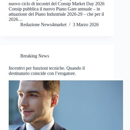
nuovo ciclo di incontri del Consip Market Day 2026
Consip pubblica il nuovo Piano Gare annuale – in
attuazione del Piano Industriale 2026-29 – che per il
2026…
Redazione News4market
3 Marzo 2026
Breaking News
Incentivi per funzioni tecniche. Quando il
destinatario coincide con l’erogatore.