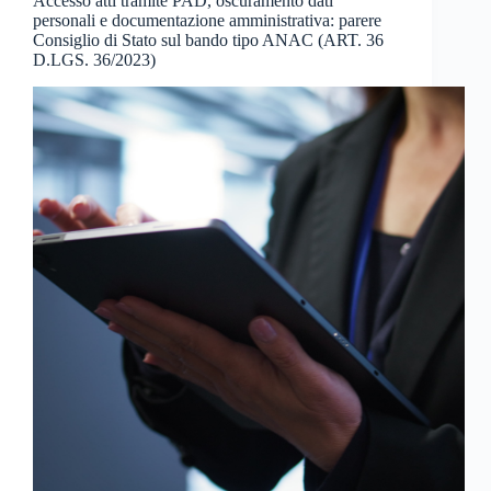
Accesso atti tramite PAD, oscuramento dati
personali e documentazione amministrativa: parere
Consiglio di Stato sul bando tipo ANAC (ART. 36
D.LGS. 36/2023)