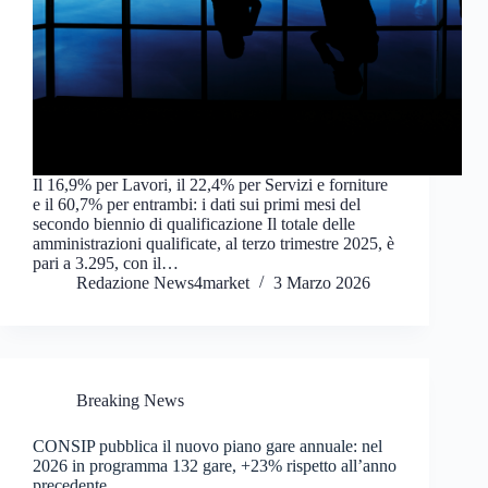
Il 16,9% per Lavori, il 22,4% per Servizi e forniture
e il 60,7% per entrambi: i dati sui primi mesi del
secondo biennio di qualificazione Il totale delle
amministrazioni qualificate, al terzo trimestre 2025, è
pari a 3.295, con il…
Redazione News4market
3 Marzo 2026
Breaking News
CONSIP pubblica il nuovo piano gare annuale: nel
2026 in programma 132 gare, +23% rispetto all’anno
precedente