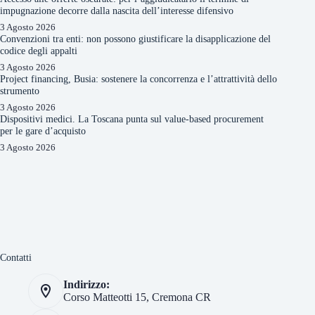
impugnazione decorre dalla nascita dell’interesse difensivo
3 Agosto 2026
Convenzioni tra enti: non possono giustificare la disapplicazione del
codice degli appalti
3 Agosto 2026
Project financing, Busia: sostenere la concorrenza e l’attrattività dello
strumento
3 Agosto 2026
Dispositivi medici. La Toscana punta sul value-based procurement
per le gare d’acquisto
3 Agosto 2026
Contatti
Indirizzo:
Corso Matteotti 15, Cremona CR