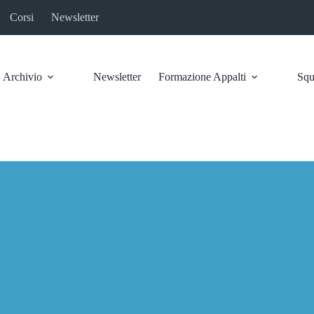
Corsi
Newsletter
Archivio
Newsletter
Formazione Appalti
Squ