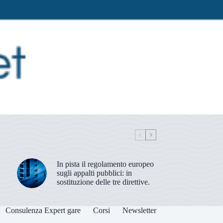
In pista il regolamento europeo
sugli appalti pubblici: in
sostituzione delle tre direttive.
Consulenza Expert gare
Corsi
Newsletter