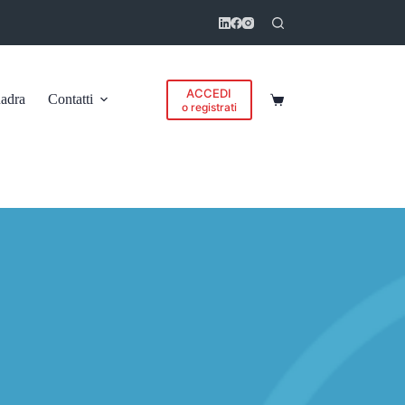
ACCEDI
adra
Contatti
Carrello
o registrati