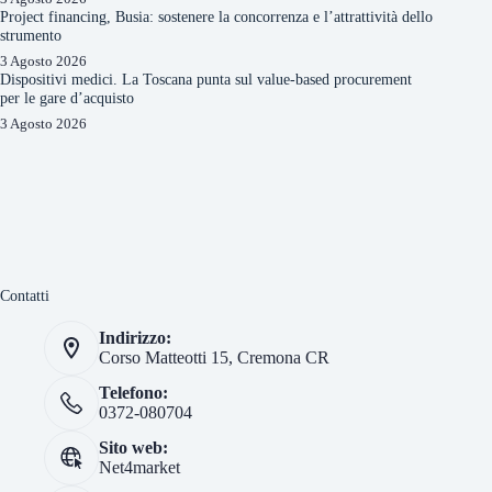
Project financing, Busia: sostenere la concorrenza e l’attrattività dello
strumento
3 Agosto 2026
Dispositivi medici. La Toscana punta sul value-based procurement
per le gare d’acquisto
3 Agosto 2026
Contatti
Indirizzo:
Corso Matteotti 15, Cremona CR
Telefono:
0372-080704
Sito web:
Net4market