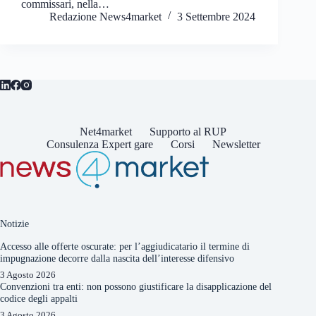
commissari, nella…
Redazione News4market
3 Settembre 2024
Net4market
Supporto al RUP
Consulenza Expert gare
Corsi
Newsletter
Notizie
Accesso alle offerte oscurate: per l’aggiudicatario il termine di
impugnazione decorre dalla nascita dell’interesse difensivo
3 Agosto 2026
Convenzioni tra enti: non possono giustificare la disapplicazione del
codice degli appalti
3 Agosto 2026