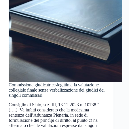
Commissione giudicatrice-legittima la valutazione
collegiale finale senza verbalizzazione dei giudizi dei
singoli commissari
Consiglio di Stato, sez. III, 13.12.2023 n. 10738 “
(….) Va infatti considerato che la medesima
sentenza dell’Adunanza Plenaria, in sede di
formulazione del princìpi di diritto, al punto c) ha
affermato che “le valutazioni espresse dai singoli